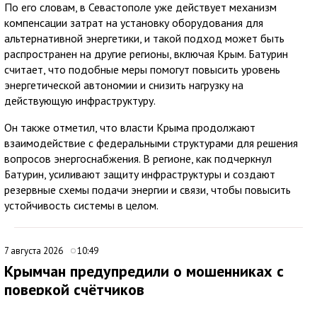
По его словам, в Севастополе уже действует механизм
компенсации затрат на установку оборудования для
альтернативной энергетики, и такой подход может быть
распространен на другие регионы, включая Крым. Батурин
считает, что подобные меры помогут повысить уровень
энергетической автономии и снизить нагрузку на
действующую инфраструктуру.
Он также отметил, что власти Крыма продолжают
взаимодействие с федеральными структурами для решения
вопросов энергоснабжения. В регионе, как подчеркнул
Батурин, усиливают защиту инфраструктуры и создают
резервные схемы подачи энергии и связи, чтобы повысить
устойчивость системы в целом.
7 августа 2026
10:49
Крымчан предупредили о мошенниках с
поверкой счётчиков