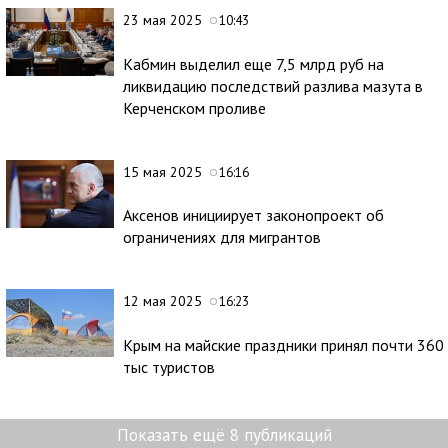
23 мая 2025
10:43
Кабмин выделил еще 7,5 млрд руб на
ликвидацию последствий разлива мазута в
Керченском проливе
15 мая 2025
16:16
Аксенов инициирует законопроект об
ограничениях для мигрантов
12 мая 2025
16:23
Крым на майские праздники принял почти 360
тыс туристов
Показать ещё 8 публикаций