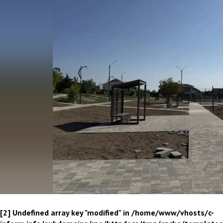
[2] Undefined array key "modified" in /home/www/vhosts/c-