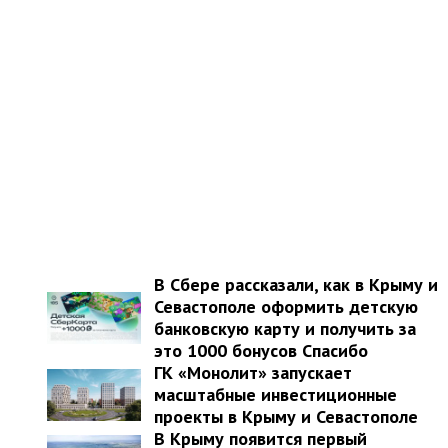
В Сбере рассказали, как в Крыму и
Севастополе оформить детскую
банковскую карту и получить за
это 1000 бонусов Спасибо
ГК «Монолит» запускает
масштабные инвестиционные
проекты в Крыму и Севастополе
В Крыму появится первый