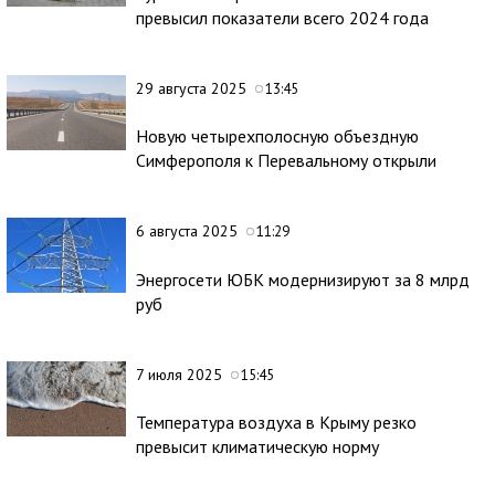
превысил показатели всего 2024 года
29 августа 2025
13:45
Новую четырехполосную объездную
Симферополя к Перевальному открыли
6 августа 2025
11:29
Энергосети ЮБК модернизируют за 8 млрд
руб
7 июля 2025
15:45
Температура воздуха в Крыму резко
превысит климатическую норму