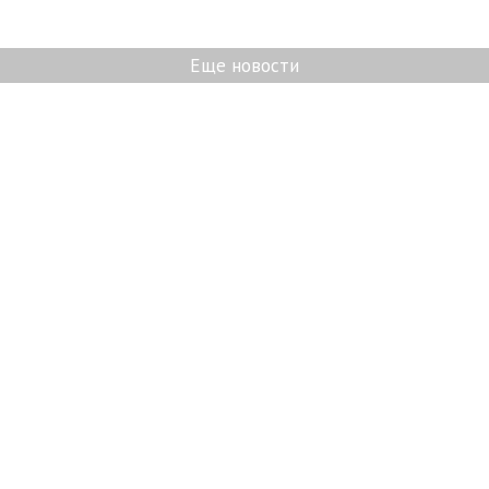
Еще новости