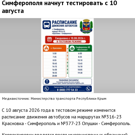
Симферополя начнут тестировать с 10
августа
Медиаисточник: Министерство транспорта Республики Крым
С 10 августа 2026 года в тестовом режиме изменится
расписание движения автобусов на маршрутах №316-23
Красновка - Симферополь и №377-23 Опушки - Симферополь.
Корректировки вводятся после многочисленных обращений