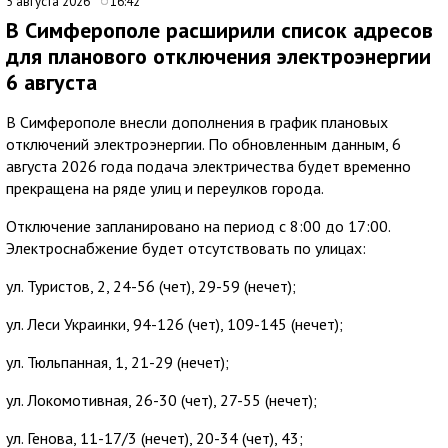
5 августа 2026
16:42
В Симферополе расширили список адресов
для планового отключения электроэнергии
6 августа
В Симферополе внесли дополнения в график плановых
отключений электроэнергии. По обновленным данным, 6
августа 2026 года подача электричества будет временно
прекращена на ряде улиц и переулков города.
Отключение запланировано на период с 8:00 до 17:00.
Электроснабжение будет отсутствовать по улицах:
ул. Туристов, 2, 24-56 (чет), 29-59 (нечет);
ул. Леси Украинки, 94-126 (чет), 109-145 (нечет);
ул. Тюльпанная, 1, 21-29 (нечет);
ул. Локомотивная, 26-30 (чет), 27-55 (нечет);
ул. Генова, 11-17/3 (нечет), 20-34 (чет), 43;