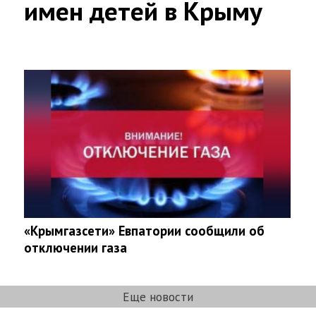
имен детей в Крыму
«Крымгазсети» Евпатории сообщили об
отключении газа
Еще новости