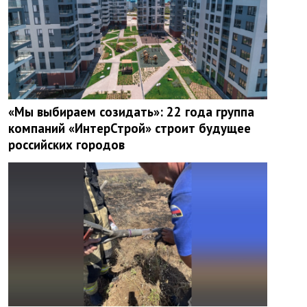
«Мы выбираем созидать»: 22 года группа
компаний «ИнтерСтрой» строит будущее
российских городов