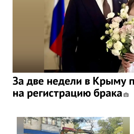
За две недели в Крыму 
на регистрацию брака