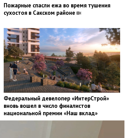
Пожарные спасли ежа во время тушения
сухостоя в Сакском районе
Федеральный девелопер «ИнтерСтрой»
вновь вошел в число финалистов
национальной премии «Наш вклад»