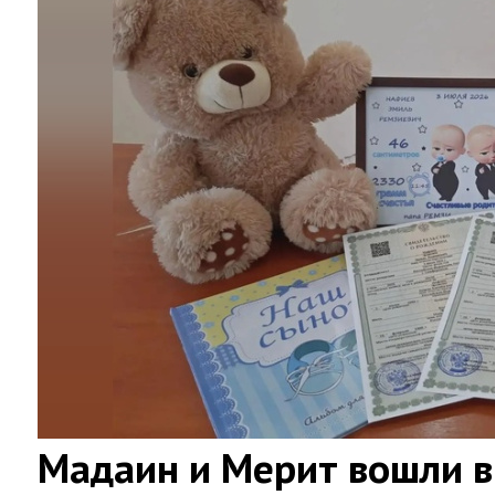
Мадаин и Мерит вошли в