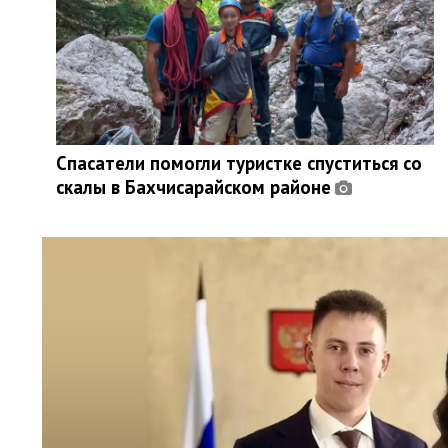
Спасатели помогли туристке спуститься со
скалы в Бахчисарайском районе