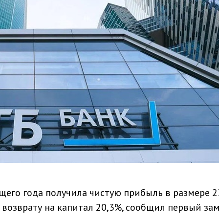
ущего года получила чистую прибыль в размере 2
т возврату на капитал 20,3%, сообщил первый за