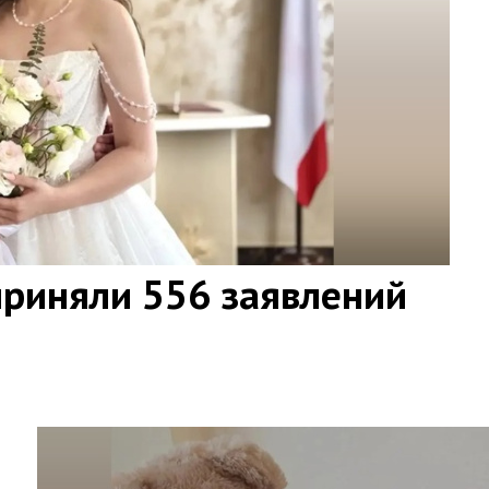
приняли 556 заявлений