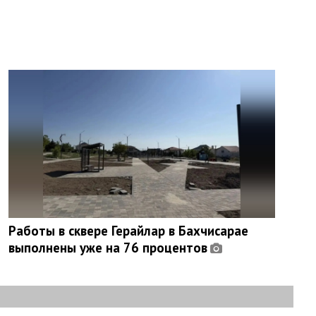
Работы в сквере Герайлар в Бахчисарае
выполнены уже на 76 процентов