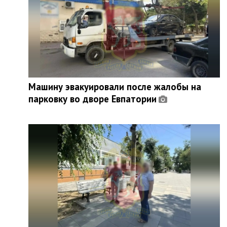
Машину эвакуировали после жалобы на
парковку во дворе Евпатории