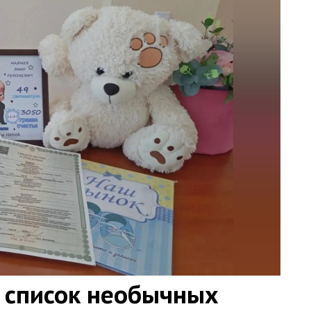
 список необычных