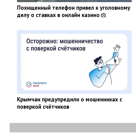
Похищенный телефон привел к уголовному
делу о ставках в онлайн казино
Крымчан предупредили о мошенниках с
поверкой счётчиков