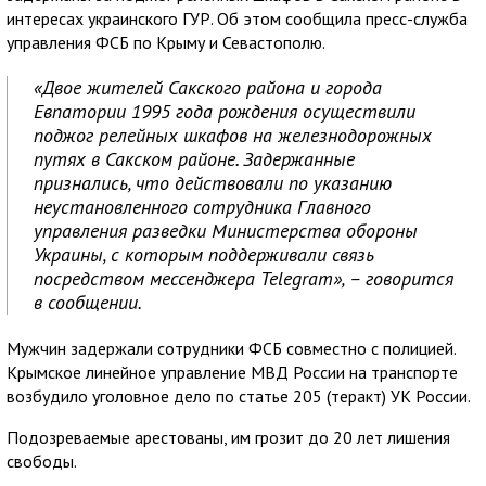
интересах украинского ГУР. Об этом сообщила пресс-служба
управления ФСБ по Крыму и Севастополю.
«Двое жителей Сакского района и города
Евпатории 1995 года рождения осуществили
поджог релейных шкафов на железнодорожных
путях в Сакском районе. Задержанные
признались, что действовали по указанию
неустановленного сотрудника Главного
управления разведки Министерства обороны
Украины, с которым поддерживали связь
посредством мессенджера Telegram», – говорится
в сообщении.
Мужчин задержали сотрудники ФСБ совместно с полицией.
Крымское линейное управление МВД России на транспорте
возбудило уголовное дело по статье 205 (теракт) УК России.
Подозреваемые арестованы, им грозит до 20 лет лишения
свободы.