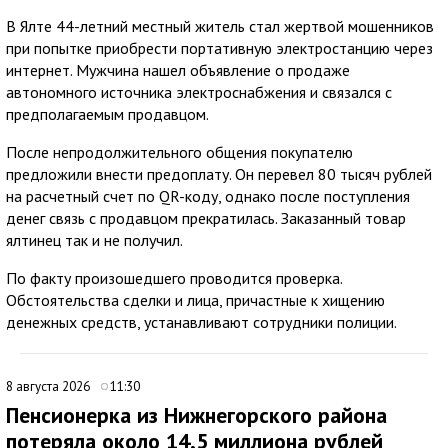
В Ялте 44-летний местный житель стал жертвой мошенников
при попытке приобрести портативную электростанцию через
интернет. Мужчина нашел объявление о продаже
автономного источника электроснабжения и связался с
предполагаемым продавцом.
После непродолжительного общения покупателю
предложили внести предоплату. Он перевел 80 тысяч рублей
на расчетный счет по QR-коду, однако после поступления
денег связь с продавцом прекратилась. Заказанный товар
ялтинец так и не получил.
По факту произошедшего проводится проверка.
Обстоятельства сделки и лица, причастные к хищению
денежных средств, устанавливают сотрудники полиции.
8 августа 2026
11:30
Пенсионерка из Нижнегорского района
потеряла около 14,5 миллиона рублей