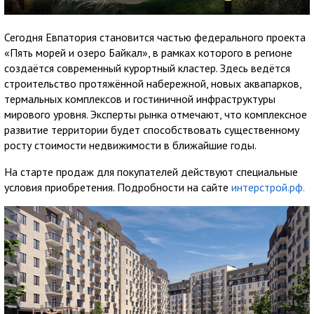
Сегодня Евпатория становится частью федерального проекта
«Пять морей и озеро Байкал», в рамках которого в регионе
создаётся современный курортный кластер. Здесь ведётся
строительство протяжённой набережной, новых аквапарков,
термальных комплексов и гостиничной инфраструктуры
мирового уровня. Эксперты рынка отмечают, что комплексное
развитие территории будет способствовать существенному
росту стоимости недвижимости в ближайшие годы.
На старте продаж для покупателей действуют специальные
условия приобретения. Подробности на сайте
интерстрой.рф.