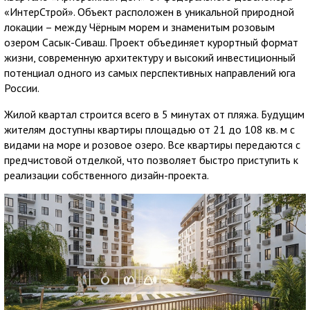
«ИнтерСтрой». Объект расположен в уникальной природной
локации – между Чёрным морем и знаменитым розовым
озером Сасык-Сиваш. Проект объединяет курортный формат
жизни, современную архитектуру и высокий инвестиционный
потенциал одного из самых перспективных направлений юга
России.
Жилой квартал строится всего в 5 минутах от пляжа. Будущим
жителям доступны квартиры площадью от 21 до 108 кв. м с
видами на море и розовое озеро. Все квартиры передаются с
предчистовой отделкой, что позволяет быстро приступить к
реализации собственного дизайн-проекта.