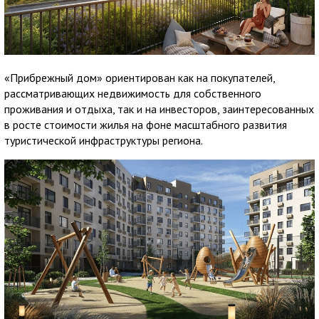
«Прибрежный дом» ориентирован как на покупателей,
рассматривающих недвижимость для собственного
проживания и отдыха, так и на инвесторов, заинтересованных
в росте стоимости жилья на фоне масштабного развития
туристической инфраструктуры региона.