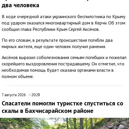
два человека
В ходе очередной атаки украинского беспилотника по Крыму
под ударом оказался многоквартирный дом в Керчи. Об этом
сообщил глава Республики Крым Сергей Аксёнов.
По его словам, в результате происшествия погибли два
мирных жителя, еще один человек получил ранения.
Аксёнов выразил соболезнования семьям погибших и пожелал
скорейшего выздоровления пострадавшему. Он отметил, что
необходимая помощь будет оказана органами власти в
полном объеме.
7 августа 2026
20:28
Спасатели помогли туристке спуститься со
скалы в Бахчисарайском районе