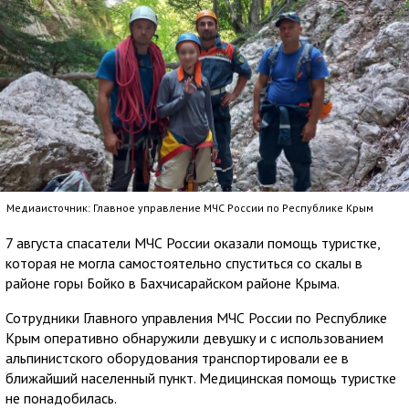
Медиаисточник: Главное управление МЧС России по Республике Крым
7 августа спасатели МЧС России оказали помощь туристке,
которая не могла самостоятельно спуститься со скалы в
районе горы Бойко в Бахчисарайском районе Крыма.
Сотрудники Главного управления МЧС России по Республике
Крым оперативно обнаружили девушку и с использованием
альпинистского оборудования транспортировали ее в
ближайший населенный пункт. Медицинская помощь туристке
не понадобилась.