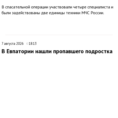
В спасательной операции участвовали четыре специалиста и
были задействованы две единицы техники МЧС России.
7 августа 2026
18:13
В Евпатории нашли пропавшего подростка