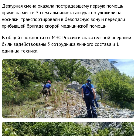
Дежурная смена оказала пострадавшему первую помощь
прямо на месте. Затем альпиниста аккуратно уложили на
носилки, транспортировали в безопасную зону и передали
прибывшей бригаде скорой медицинской помощи.
В общей сложности от МЧС России в спасательной операции
были задействованы 3 сотрудника личного состава и 1
единица техники.