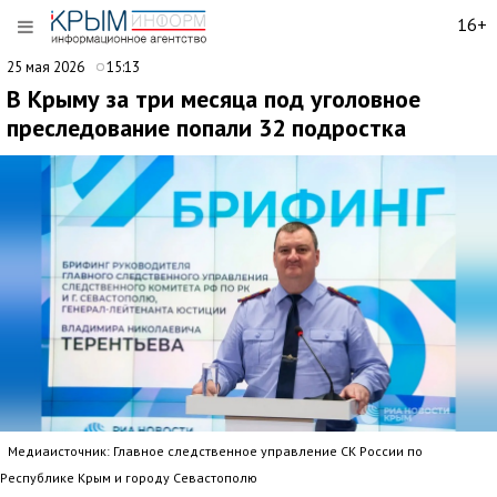
16+
25 мая 2026
15:13
В Крыму за три месяца под уголовное
преследование попали 32 подростка
Медиаисточник: Главное следственное управление СК России по
Республике Крым и городу Севастополю