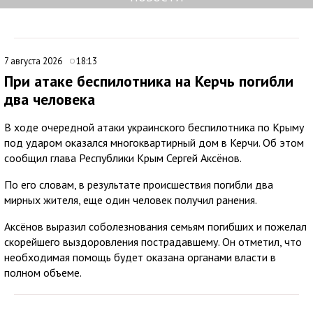
7 августа 2026
18:13
При атаке беспилотника на Керчь погибли
два человека
В ходе очередной атаки украинского беспилотника по Крыму
под ударом оказался многоквартирный дом в Керчи. Об этом
сообщил глава Республики Крым Сергей Аксёнов.
По его словам, в результате происшествия погибли два
мирных жителя, еще один человек получил ранения.
Аксёнов выразил соболезнования семьям погибших и пожелал
скорейшего выздоровления пострадавшему. Он отметил, что
необходимая помощь будет оказана органами власти в
полном объеме.