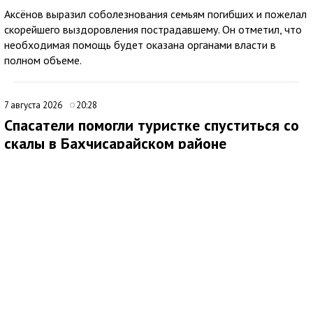
Аксёнов выразил соболезнования семьям погибших и пожелал
скорейшего выздоровления пострадавшему. Он отметил, что
необходимая помощь будет оказана органами власти в
полном объеме.
7 августа 2026
20:28
Спасатели помогли туристке спуститься со
скалы в Бахчисарайском районе