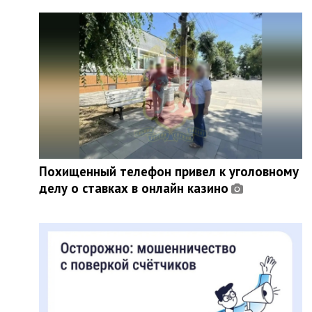
Похищенный телефон привел к уголовному
делу о ставках в онлайн казино