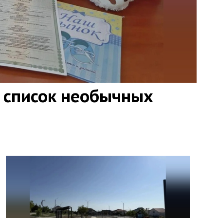
 список необычных