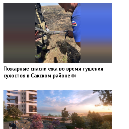
Пожарные спасли ежа во время тушения
сухостоя в Сакском районе