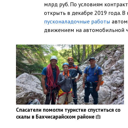
млрд руб. По условиям контрак
открыть в декабре 2019 года. 
пусконаладочные работы
автом
движением на автомобильной ч
Спасатели помогли туристке спуститься со
скалы в Бахчисарайском районе