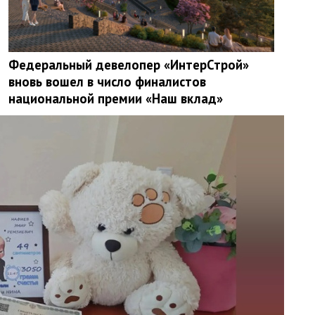
Федеральный девелопер «ИнтерСтрой»
вновь вошел в число финалистов
национальной премии «Наш вклад»