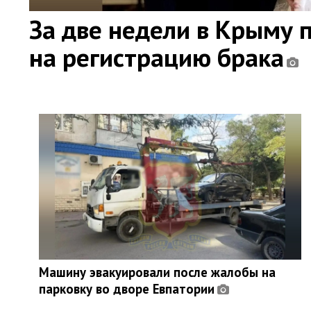
За две недели в Крыму 
на регистрацию брака
Машину эвакуировали после жалобы на
парковку во дворе Евпатории