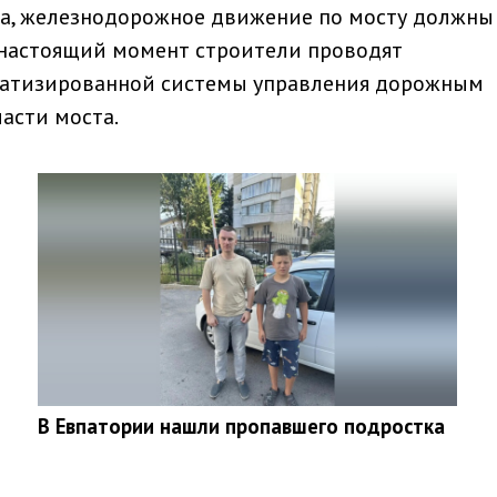
та, железнодорожное движение по мосту должны
В настоящий момент строители проводят
атизированной системы управления дорожным
асти моста.
В Евпатории нашли пропавшего подростка