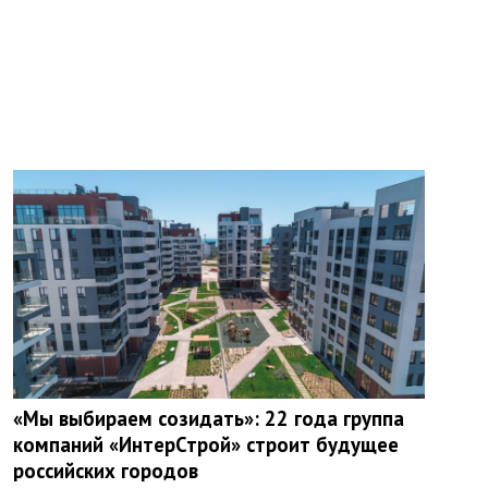
«Мы выбираем созидать»: 22 года группа
компаний «ИнтерСтрой» строит будущее
российских городов