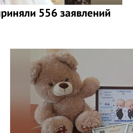
приняли 556 заявлений