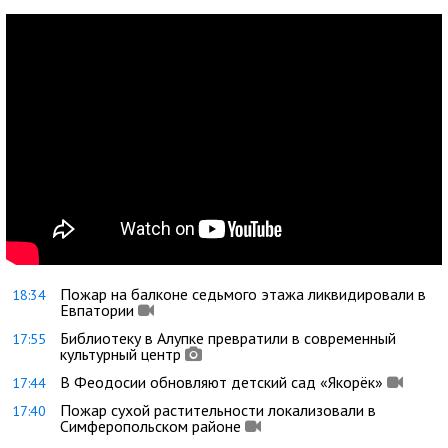
Пожар на балконе седьмого этажа ликвидировали в
18:34
Евпатории
Библиотеку в Алупке превратили в современный
17:55
культурный центр
В Феодосии обновляют детский сад «Якорёк»
17:44
Пожар сухой растительности локализовали в
17:40
Симферопольском районе