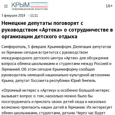
16+
5 февраля 2018
11:11
Немецкие депутаты поговорят с
руководством «Артека» о сотрудничестве в
организации детского отдыха
Симферополь, 5 февраля. Крыминформ. Делегация депутатов
из Германии сегодня встретится с руководством
международного детского центра «Артек» для обсуждения
вопроса обмена школьниками и студентами между Россией и
Германией. Об этом сегодня Крыминформу сообщил
руководитель немецкой национально-культурной автономии
Крыма, депутат Госсовета республики Юрий Гемпель.
«Огромный интерес к «Артеку» и особенно большой интерес
вызывает вопрос о том, насколько можно было бы
посотрудничать и прислать своих детей сюда и насколько
возможно пригласить наших детей в Германию. Их интересует
обмен школьниками, студентами, детьми. Через час будет