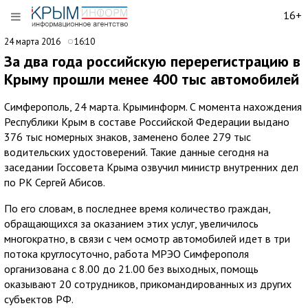
16+
24 марта 2016
16:10
За два года российскую перерегистрацию в
Крыму прошли менее 400 тыс автомобилей
Симферополь, 24 марта. Крыминформ. С момента нахождения
Республики Крым в составе Российской Федерации выдано
376 тыс номерных знаков, заменено более 279 тыс
водительских удостоверений. Такие данные сегодня на
заседании Госсовета Крыма озвучил министр внутренних дел
по РК Сергей Абисов.
По его словам, в последнее время количество граждан,
обращающихся за оказанием этих услуг, увеличилось
многократно, в связи с чем осмотр автомобилей идет в три
потока круглосуточно, работа МРЭО Симферополя
организована с 8.00 до 21.00 без выходных, помощь
оказывают 20 сотрудников, прикомандированных из других
субъектов РФ.