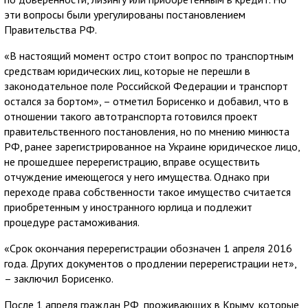
эти вопросы были урегулированы постановлением
Правительства РФ.
«В настоящий момент остро стоит вопрос по транспортным
средствам юридических лиц, которые не перешли в
законодательное поле Российской Федерации и транспорт
остался за бортом», – отметил Борисенко и добавил, что в
отношении такого автотранспорта готовился проект
правительственного постановления, но по мнению минюста
РФ, ранее зарегистрированное на Украине юридическое лицо,
не прошедшее перерегистрацию, вправе осуществить
отчуждение имеющегося у него имущества. Однако при
переходе права собственности такое имущество считается
приобретенным у иностранного юрлица и подлежит
процедуре растаможивания.
«Срок окончания перерегистрации обозначен 1 апреля 2016
года. Других документов о продлении перерегистрации нет»,
– заключил Борисенко.
После 1 апреля граждан РФ, проживающих в Крыму, которые