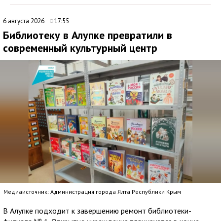
6 августа 2026
17:55
Библиотеку в Алупке превратили в
современный культурный центр
Медиаисточник: Администрация города Ялта Республики Крым
В Алупке подходит к завершению ремонт библиотеки-