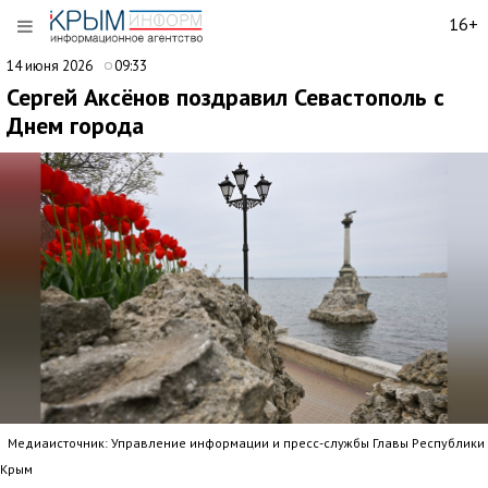
16+
14 июня 2026
09:33
Сергей Аксёнов поздравил Севастополь с
Днем города
Медиаисточник: Управление информации и пресс-службы Главы Республики
Крым