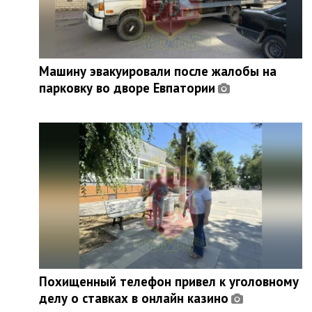
Машину эвакуировали после жалобы на
парковку во дворе Евпатории
Похищенный телефон привел к уголовному
делу о ставках в онлайн казино