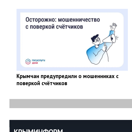
Крымчан предупредили о мошенниках с
поверкой счётчиков