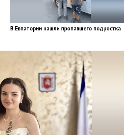
В Евпатории нашли пропавшего подростка