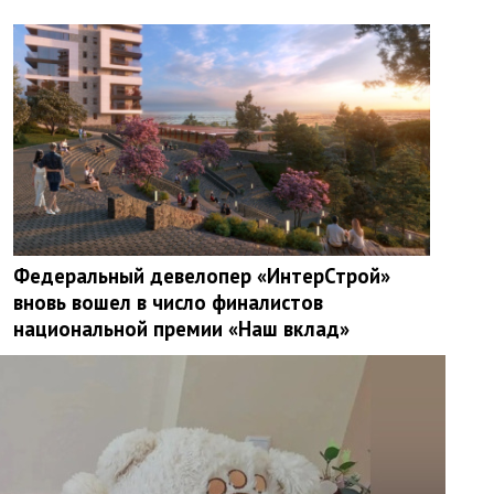
Федеральный девелопер «ИнтерСтрой»
вновь вошел в число финалистов
национальной премии «Наш вклад»