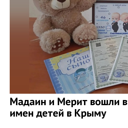
Мадаин и Мерит вошли в
имен детей в Крыму