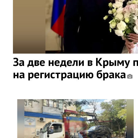
За две недели в Крыму 
на регистрацию брака