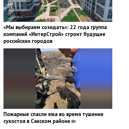
«Мы выбираем созидать»: 22 года группа
компаний «ИнтерСтрой» строит будущее
российских городов
Пожарные спасли ежа во время тушения
сухостоя в Сакском районе