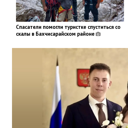
Спасатели помогли туристке спуститься со
скалы в Бахчисарайском районе