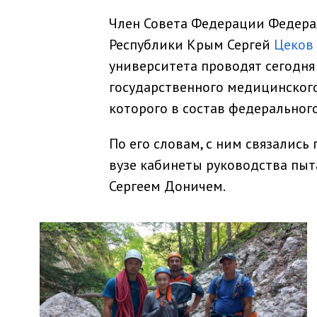
Член Совета Федерации Федера
Республики Крым Сергей
Цеков
университета проводят сегодня
государственного медицинског
которого в состав федерального
По его словам, с ним связались
вузе кабинеты руководства пыт
Сергеем Доничем.