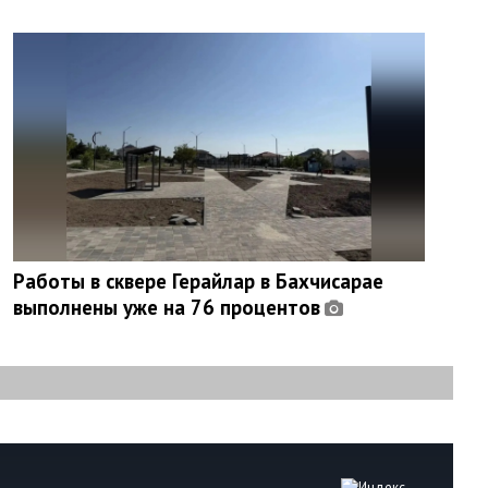
Работы в сквере Герайлар в Бахчисарае
выполнены уже на 76 процентов