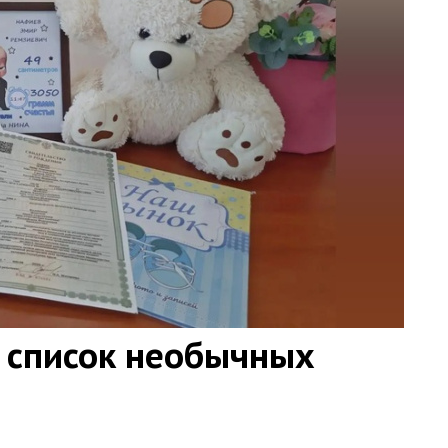
 список необычных