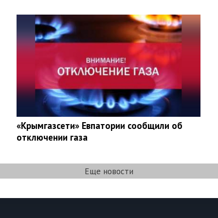
«Крымгазсети» Евпатории сообщили об
отключении газа
Еще новости