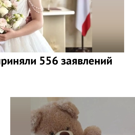
приняли 556 заявлений