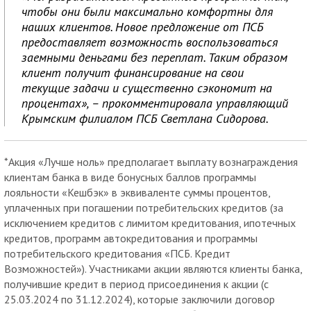
чтобы они были максимально комфортны для
наших клиентов. Новое предложение от ПСБ
предоставляет возможность воспользоваться
заемными деньгами без переплат. Таким образом
клиент получит финансирование на свои
текущие задачи и существенно сэкономит на
процентах», – прокомментировала управляющий
Крымским филиалом ПСБ Светлана Сидорова.
*Акция «Лучше ноль» предполагает выплату вознаграждения
клиентам банка в виде бонусных баллов программы
лояльности «Кешбэк» в эквиваленте суммы процентов,
уплаченных при погашении потребительских кредитов (за
исключением кредитов с лимитом кредитования, ипотечных
кредитов, программ автокредитования и программы
потребительского кредитования «ПСБ. Кредит
Возможностей»). Участниками акции являются клиенты банка,
получившие кредит в период присоединения к акции (с
25.03.2024 по 31.12.2024), которые заключили договор