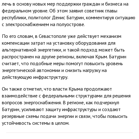
лечь в основу новых мер поддержки граждан и бизнеса на
федеральном уровне. Об этом заявил советник главы
республики, политолог Денис Батурин, комментируя ситуацию
с электроснабжением на полуострове.
По его словам, в Севастополе уже действует механизм
компенсации затрат на установку оборудования для
альтернативной энергетики, и такой подход может быть
распространен на другие регионы, включая Крым. Батурин
считает, что подобные меры помогут повысить уровень
энергетической автономии и снизить нагрузку на
действующую инфраструктуру.
Он также отметил, что власти Крыма продолжают
взаимодействие с федеральными структурами для решения
вопросов энергоснабжения. В регионе, как подчеркнул
Батурин, усиливают защиту инфраструктуры и создают
резервные схемы подачи энергии и связи, чтобы повысить
устойчивость системы в целом.