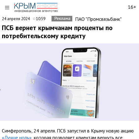
16+
ПАО "Промсвязьбанк"
24 апреля 2024
10:59
ПСБ вернет крымчанам проценты по
потребительскому кредиту
Симферополь, 24 апреля. ПСБ запустил в Крыму новую акцию
«Лучше ноль»
, которая позволяет клиентам вернуть все