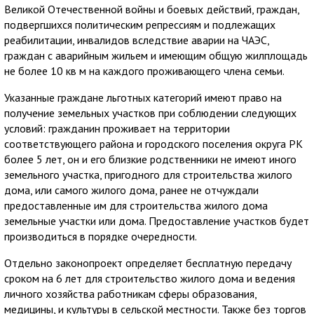
Великой Отечественной войны и боевых действий, граждан,
подвергшихся политическим репрессиям и подлежащих
реабилитации, инвалидов вследствие аварии на ЧАЭС,
граждан с аварийным жильем и имеющим общую жилплощадь
не более 10 кв м на каждого проживающего члена семьи.
Указанные граждане льготных категорий имеют право на
получение земельных участков при соблюдении следующих
условий: гражданин проживает на территории
соответствующего района и городского поселения округа РК
более 5 лет, он и его близкие родственники не имеют иного
земельного участка, пригодного для строительства жилого
дома, или самого жилого дома, ранее не отчуждали
предоставленные им для строительства жилого дома
земельные участки или дома. Предоставление участков будет
производиться в порядке очередности.
Отдельно законопроект определяет бесплатную передачу
сроком на 6 лет для строительство жилого дома и ведения
личного хозяйства работникам сферы образования,
медицины, и культуры в сельской местности. Также без торгов