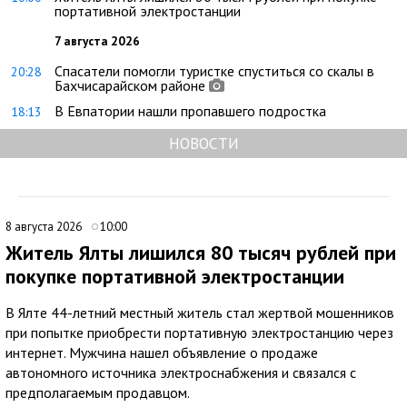
портативной электростанции
7 августа 2026
Спасатели помогли туристке спуститься со скалы в
20:28
Бахчисарайском районе
В Евпатории нашли пропавшего подростка
18:13
НОВОСТИ
8 августа 2026
10:00
Житель Ялты лишился 80 тысяч рублей при
покупке портативной электростанции
В Ялте 44-летний местный житель стал жертвой мошенников
при попытке приобрести портативную электростанцию через
интернет. Мужчина нашел объявление о продаже
автономного источника электроснабжения и связался с
предполагаемым продавцом.