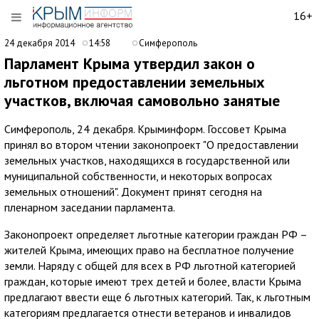
16+
24 декабря 2014
14:58
Симферополь
Парламент Крыма утвердил закон о
льготном предоставлении земельных
участков, включая самовольно занятые
Симферополь, 24 декабря. Крыминформ. Госсовет Крыма
принял во втором чтении законопроект "О предоставлении
земельных участков, находящихся в государственной или
муниципальной собственности, и некоторых вопросах
земельных отношений". Документ принят сегодня на
пленарном заседании парламента.
Законопроект определяет льготные категории граждан РФ –
жителей Крыма, имеющих право на бесплатное получение
земли. Наряду с общей для всех в РФ льготной категорией
граждан, которые имеют трех детей и более, власти Крыма
предлагают ввести еще 6 льготных категорий. Так, к льготным
категориям предлагается отнести ветеранов и инвалидов