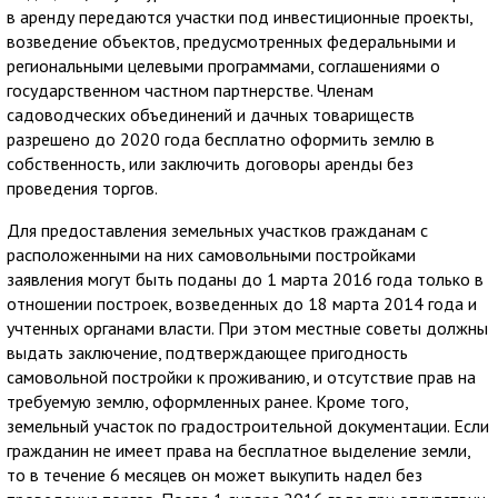
в аренду передаются участки под инвестиционные проекты,
возведение объектов, предусмотренных федеральными и
региональными целевыми программами, соглашениями о
государственном частном партнерстве. Членам
садоводческих объединений и дачных товариществ
разрешено до 2020 года бесплатно оформить землю в
собственность, или заключить договоры аренды без
проведения торгов.
Для предоставления земельных участков гражданам с
расположенными на них самовольными постройками
заявления могут быть поданы до 1 марта 2016 года только в
отношении построек, возведенных до 18 марта 2014 года и
учтенных органами власти. При этом местные советы должны
выдать заключение, подтверждающее пригодность
самовольной постройки к проживанию, и отсутствие прав на
требуемую землю, оформленных ранее. Кроме того,
земельный участок по градостроительной документации. Если
гражданин не имеет права на бесплатное выделение земли,
то в течение 6 месяцев он может выкупить надел без