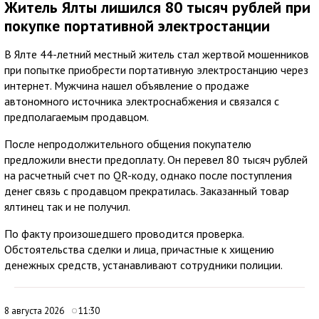
Житель Ялты лишился 80 тысяч рублей при
покупке портативной электростанции
В Ялте 44-летний местный житель стал жертвой мошенников
при попытке приобрести портативную электростанцию через
интернет. Мужчина нашел объявление о продаже
автономного источника электроснабжения и связался с
предполагаемым продавцом.
После непродолжительного общения покупателю
предложили внести предоплату. Он перевел 80 тысяч рублей
на расчетный счет по QR-коду, однако после поступления
денег связь с продавцом прекратилась. Заказанный товар
ялтинец так и не получил.
По факту произошедшего проводится проверка.
Обстоятельства сделки и лица, причастные к хищению
денежных средств, устанавливают сотрудники полиции.
8 августа 2026
11:30