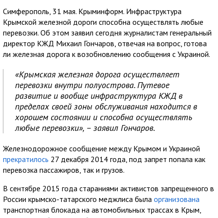
Симферополь, 31 мая. Крыминформ. Инфраструктура
Крымской железной дороги способна осуществлять любые
перевозки. Об этом заявил сегодня журналистам генеральный
директор КЖД Михаил Гончаров, отвечая на вопрос, готова
ли железная дорога к возобновлению сообщения с Украиной.
«Крымская железная дорога осуществляет
перевозки внутри полуострова. Путевое
развитие и вообще инфраструктура КЖД в
пределах своей зоны обслуживания находится в
хорошем состоянии и способна осуществлять
любые перевозки», – заявил Гончаров.
Железнодорожное сообщение между Крымом и Украиной
прекратилось
27 декабря 2014 года, под запрет попала как
перевозка пассажиров, так и грузов.
В сентябре 2015 года стараниями активистов запрещенного в
России крымско-татарского меджлиса была
организована
транспортная блокада на автомобильных трассах в Крым,