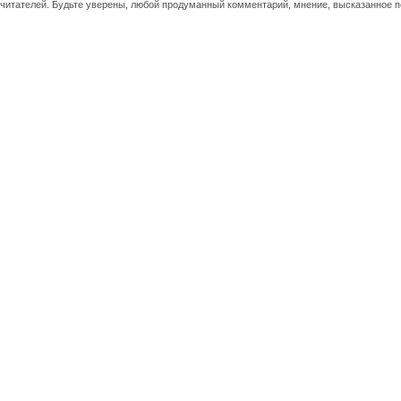
итателей. Будьте уверены, любой продуманный комментарий, мнение, высказанное п