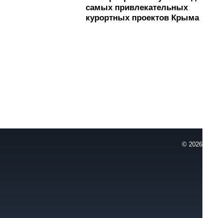
самых привлекательных
курортных проектов Крыма
© 2026