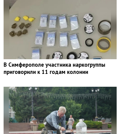
В Симферополе участника наркогруппы
приговорили к 11 годам колонии