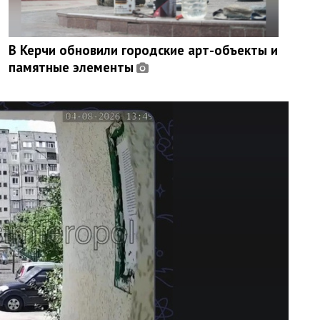
В Керчи обновили городские арт-объекты и
памятные элементы