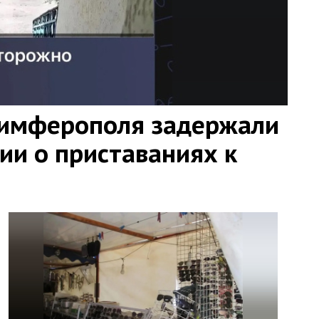
Симферополя задержали
ии о приставаниях к