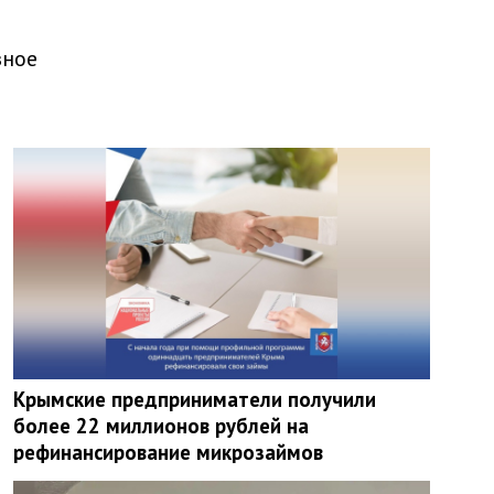
зное
Крымские предприниматели получили
более 22 миллионов рублей на
рефинансирование микрозаймов