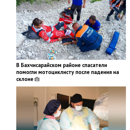
В Бахчисарайском районе спасатели
помогли мотоциклисту после падения на
склоне