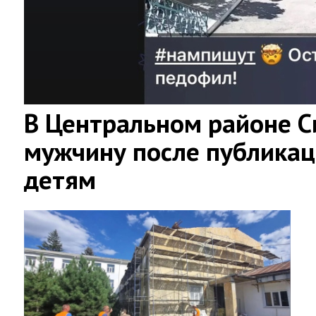
В Центральном районе 
мужчину после публикац
детям