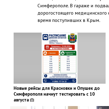
Симферополе. В гараже и подва
дорогостоящего медицинского о
время поступивших в Крым.
Новые рейсы для Красновки и Опушек до
Симферополя начнут тестировать с 10
августа