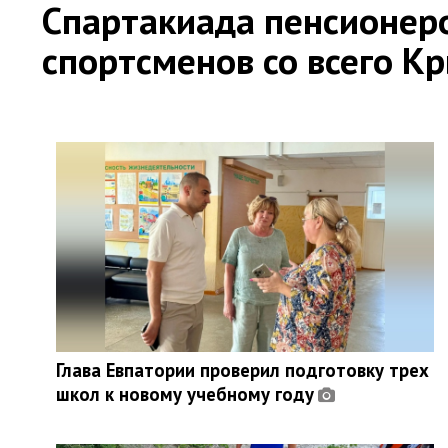
Спартакиада пенсионер
спортсменов со всего К
Глава Евпатории проверил подготовку трех
школ к новому учебному году