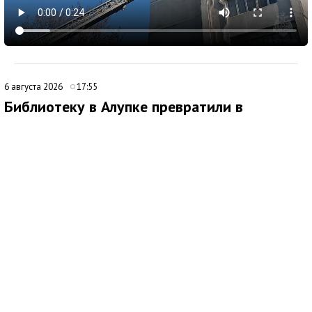
6 августа 2026
17:55
Библиотеку в Алупке превратили в
современный культурный центр