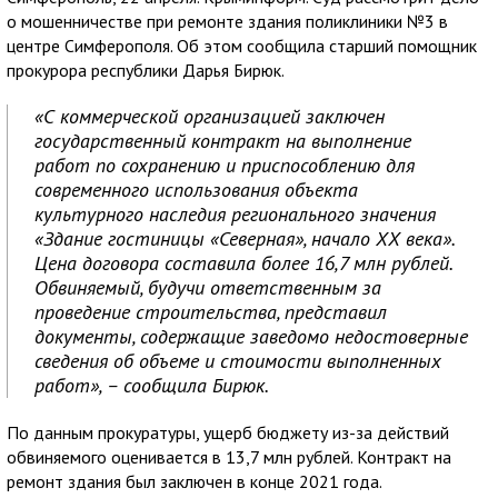
о мошенничестве при ремонте здания поликлиники №3 в
центре Симферополя. Об этом сообщила старший помощник
прокурора республики Дарья Бирюк.
«С коммерческой организацией заключен
государственный контракт на выполнение
работ по сохранению и приспособлению для
современного использования объекта
культурного наследия регионального значения
«Здание гостиницы «Северная», начало ХХ века».
Цена договора составила более 16,7 млн рублей.
Обвиняемый, будучи ответственным за
проведение строительства, представил
документы, содержащие заведомо недостоверные
сведения об объеме и стоимости выполненных
работ», – сообщила Бирюк.
По данным прокуратуры, ущерб бюджету из-за действий
обвиняемого оценивается в 13,7 млн рублей. Контракт на
ремонт здания был заключен в конце 2021 года.