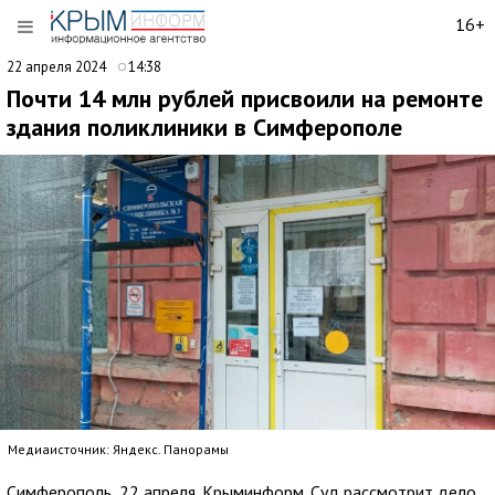
16+
22 апреля 2024
14:38
Почти 14 млн рублей присвоили на ремонте
здания поликлиники в Симферополе
Медиаисточник: Яндекс. Панорамы
Симферополь, 22 апреля. Крыминформ. Суд рассмотрит дело