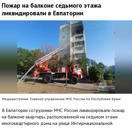
Пожар на балконе седьмого этажа
ликвидировали в Евпатории
Медиаисточник: Главное управление МЧС России по Республике Крым
В Евпатории сотрудники МЧС России ликвидировали пожар
на балконе квартиры, расположенной на седьмом этаже
многоквартирного дома на улице Интернациональной.