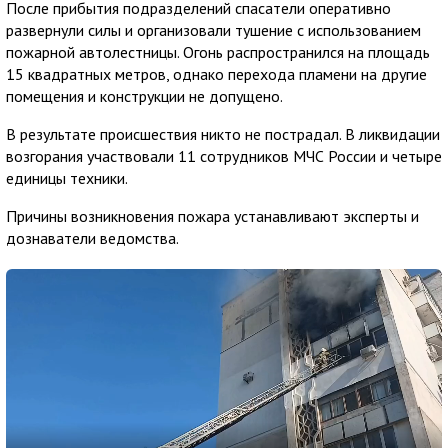
После прибытия подразделений спасатели оперативно
развернули силы и организовали тушение с использованием
пожарной автолестницы. Огонь распространился на площадь
15 квадратных метров, однако перехода пламени на другие
помещения и конструкции не допущено.
В результате происшествия никто не пострадал. В ликвидации
возгорания участвовали 11 сотрудников МЧС России и четыре
единицы техники.
Причины возникновения пожара устанавливают эксперты и
дознаватели ведомства.