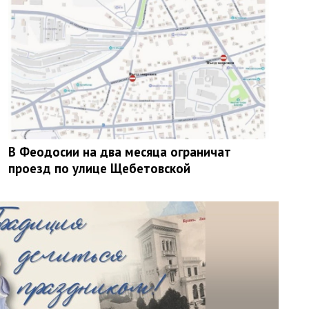
В Феодосии на два месяца ограничат
проезд по улице Щебетовской