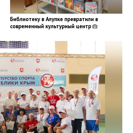
Библиотеку в Алупке превратили в
современный культурный центр