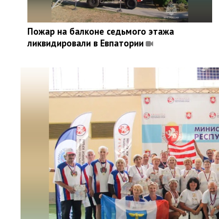
Пожар на балконе седьмого этажа
ликвидировали в Евпатории