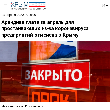
16+
13 апреля 2020
16:00
Арендная плата за апрель для
простаивающих из-за коронавируса
предприятий отменена в Крыму
Медиаисточник: Крыминформ