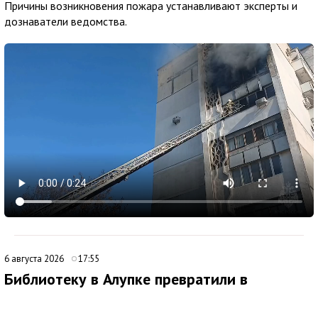
Причины возникновения пожара устанавливают эксперты и
дознаватели ведомства.
6 августа 2026
17:55
Библиотеку в Алупке превратили в
современный культурный центр