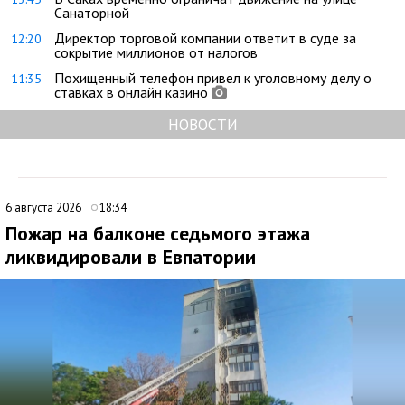
Санаторной
Директор торговой компании ответит в суде за
12:20
сокрытие миллионов от налогов
Похищенный телефон привел к уголовному делу о
11:35
ставках в онлайн казино
НОВОСТИ
6 августа 2026
18:34
Пожар на балконе седьмого этажа
ликвидировали в Евпатории