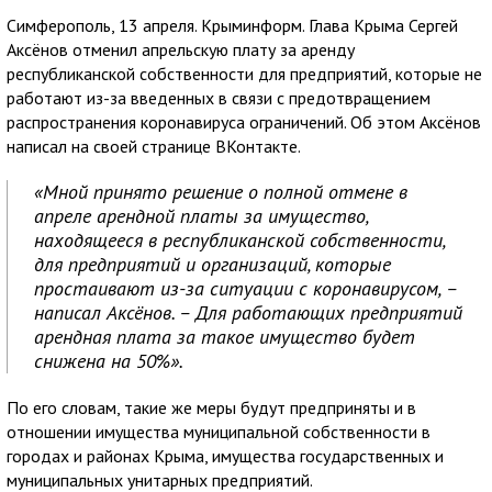
Симферополь, 13 апреля. Крыминформ. Глава Крыма Сергей
Аксёнов отменил апрельскую плату за аренду
республиканской собственности для предприятий, которые не
работают из-за введенных в связи с предотвращением
распространения коронавируса ограничений. Об этом Аксёнов
написал на своей странице ВКонтакте.
«Мной принято решение о полной отмене в
апреле арендной платы за имущество,
находящееся в республиканской собственности,
для предприятий и организаций, которые
простаивают из-за ситуации с коронавирусом, –
написал Аксёнов. – Для работающих предприятий
арендная плата за такое имущество будет
снижена на 50%».
По его словам, такие же меры будут предприняты и в
отношении имущества муниципальной собственности в
городах и районах Крыма, имущества государственных и
муниципальных унитарных предприятий.