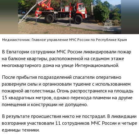
Медиаисточник: Главное управление МЧС России по Республике Крым
В Евпатории сотрудники МЧС России ликвидировали пожар
на балконе квартиры, расположенной на седьмом этаже
многоквартирного дома на улице Интернациональной.
После прибытия подразделений спасатели оперативно
развернули силы и организовали тушение с использованием
пожарной автолестницы. Огонь распространился на площадь
15 квадратных метров, однако перехода пламени на другие
помещения и конструкции не допущено.
В результате происшествия никто не пострадал. В ликвидации
возгорания участвовали 11 сотрудников МЧС России и четыре
единицы техники.