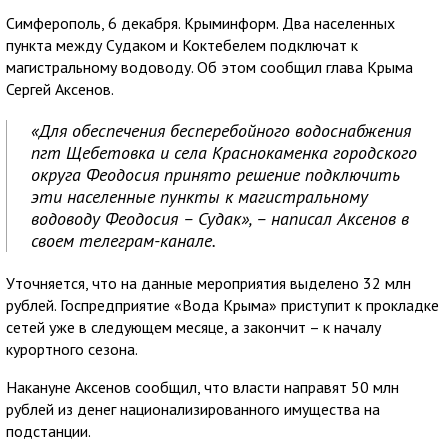
Симферополь, 6 декабря. Крыминформ. Два населенных
пункта между Судаком и Коктебелем подключат к
магистральному водоводу. Об этом сообщил глава Крыма
Сергей Аксенов.
«Для обеспечения бесперебойного водоснабжения
пгт Щебетовка и села Краснокаменка городского
округа Феодосия принято решение подключить
эти населенные пункты к магистральному
водоводу Феодосия – Судак», – написал Аксенов в
своем телеграм-канале.
Уточняется, что на данные мероприятия выделено 32 млн
рублей. Госпредприятие «Вода Крыма» приступит к прокладке
сетей уже в следующем месяце, а закончит – к началу
курортного сезона.
Накануне Аксенов сообщил, что власти направят 50 млн
рублей из денег национализированного имущества на
подстанции.