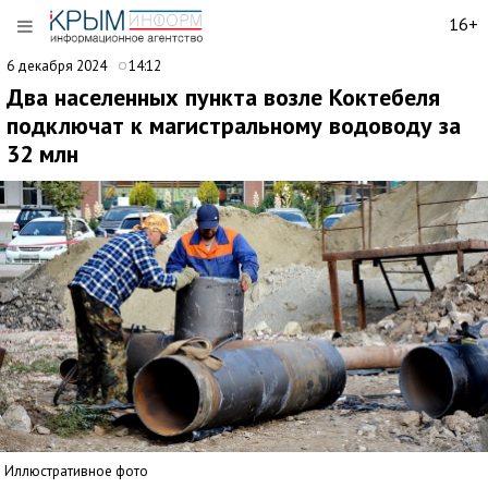
16+
6 декабря 2024
14:12
Два населенных пункта возле Коктебеля
подключат к магистральному водоводу за
32 млн
Иллюстративное фото