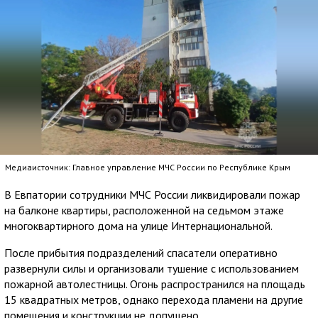
Медиаисточник: Главное управление МЧС России по Республике Крым
В Евпатории сотрудники МЧС России ликвидировали пожар
на балконе квартиры, расположенной на седьмом этаже
многоквартирного дома на улице Интернациональной.
После прибытия подразделений спасатели оперативно
развернули силы и организовали тушение с использованием
пожарной автолестницы. Огонь распространился на площадь
15 квадратных метров, однако перехода пламени на другие
помещения и конструкции не допущено.