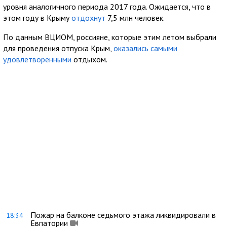
уровня аналогичного периода 2017 года. Ожидается, что в
этом году в Крыму
отдохнут
7,5 млн человек.
По данным ВЦИОМ, россияне, которые этим летом выбрали
для проведения отпуска Крым,
оказались самыми
удовлетворенными
отдыхом.
Пожар на балконе седьмого этажа ликвидировали в
18:34
Евпатории