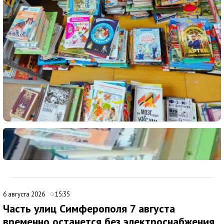
6 августа 2026
15:35
Часть улиц Симферополя 7 августа
временно останется без электроснабжения