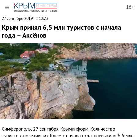
16+
27 сентября 2019
12:23
Крым принял 6,5 млн туристов с начала
года – Аксёнов
Симферополь, 27 сентября. Крыминформ. Количество
туристов, посетивших Крым с начала года, превысило 6,5 млн