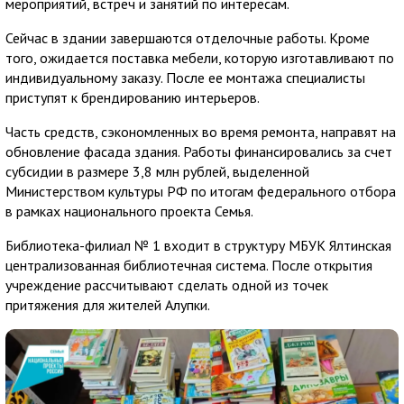
мероприятий, встреч и занятий по интересам.
Сейчас в здании завершаются отделочные работы. Кроме
того, ожидается поставка мебели, которую изготавливают по
индивидуальному заказу. После ее монтажа специалисты
приступят к брендированию интерьеров.
Часть средств, сэкономленных во время ремонта, направят на
обновление фасада здания. Работы финансировались за счет
субсидии в размере 3,8 млн рублей, выделенной
Министерством культуры РФ по итогам федерального отбора
в рамках национального проекта Семья.
Библиотека-филиал № 1 входит в структуру МБУК Ялтинская
централизованная библиотечная система. После открытия
учреждение рассчитывают сделать одной из точек
притяжения для жителей Алупки.