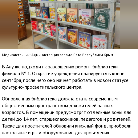
Медиаисточник: Администрация города Ялта Республики Крым
В Алупке подходит к завершению ремонт библиотеки-
филиала № 1. Открытие учреждения планируется в конце
сентября, после чего оно начнет работать в новом статусе
культурно-просветительского центра.
Обновленная библиотека должна стать современным
общественным пространством для жителей разных
возрастов. В помещении предусмотрят отдельные зоны для
детей до 14 лет, старшеклассников, педагогов и родителей.
Также для посетителей обновили книжный фонд, приобрели
настольные игры и оборудование для проведения