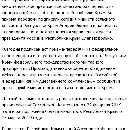
винодельческое предприятие «Массандра» перешло из
федеральной в госсобственность Республики Крым. Акт
приема-передачи подписали сегодня министр сельского
хозяйства Республики Крым Андрей Рюмшин и начальник
территориального подразделения управления делами
президента России в Республике Крым Олег Подолько.
«Сегодня подписан акт приема-передачи из федеральной
собственности в государственную собственность Республики
Крым федерального государственного унитарного
предприятия «Производственно-аграрное объединение
«Массандра» управления делами президента Российской
Федерации как имущественного комплекса», – сообщили в
пресс-службе министерства сельского хозяйства Крыма.
Данный акт был подписан в рамках исполнения распоряжение
правительства Российской Федерации от 22 февраля 2019
года и распоряжения Совета министров Республики Крым от
13 марта 2019 года.
Ранее глава Республики Крым Сергей Аксёнов сообщил, что в