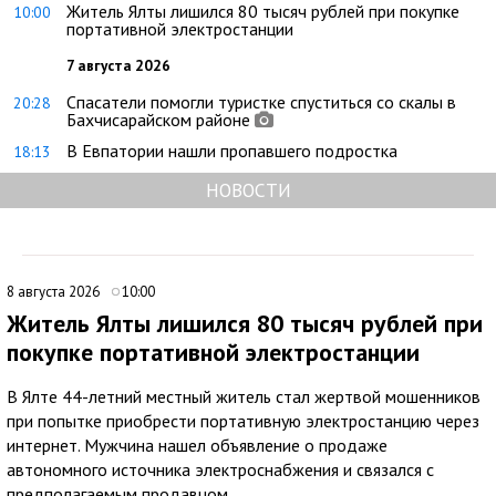
Житель Ялты лишился 80 тысяч рублей при покупке
10:00
портативной электростанции
7 августа 2026
Спасатели помогли туристке спуститься со скалы в
20:28
Бахчисарайском районе
В Евпатории нашли пропавшего подростка
18:13
НОВОСТИ
8 августа 2026
10:00
Житель Ялты лишился 80 тысяч рублей при
покупке портативной электростанции
В Ялте 44-летний местный житель стал жертвой мошенников
при попытке приобрести портативную электростанцию через
интернет. Мужчина нашел объявление о продаже
автономного источника электроснабжения и связался с
предполагаемым продавцом.