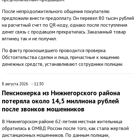
После непродолжительного общения покупателю
предложили внести предоплату. Он перевел 80 тысяч рублей
на расчетный счет по QR-коду, однако после поступления
денег связь с продавцом прекратилась. Заказанный товар
ялтинец так и не получил.
По факту произошедшего проводится проверка.
Обстоятельства сделки и лица, причастные к хищению
денежных средств, устанавливают сотрудники полиции.
8 августа 2026
11:30
Пенсионерка из Нижнегорского района
потеряла около 14,5 миллиона рублей
после звонков мошенников
В Нижнегорском районе 62-летняя местная жительница
обратилась в ОМВД России после того, как стала жертвой
дистанционных мошенников. По данным полиции,