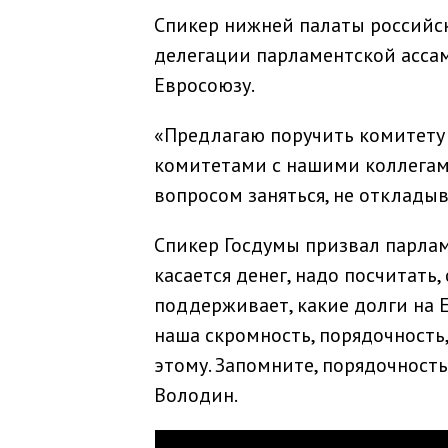
Спикер нижней палаты российс
делегации парламентской ассам
Евросоюзу.
«Предлагаю поручить комитету
комитетами с нашими коллегам
вопросом заняться, не откладыв
Спикер Госдумы призвал парлам
касается денег, надо посчитать,
поддерживает, какие долги на Е
наша скромность, порядочность,
этому. Запомните, порядочность 
Володин.