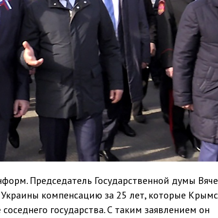
нформ. Председатель Государственной думы Вяч
 Украины компенсацию за 25 лет, которые Крым
 соседнего государства. С таким заявлением он