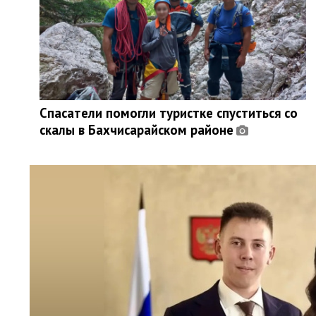
Спасатели помогли туристке спуститься со
скалы в Бахчисарайском районе