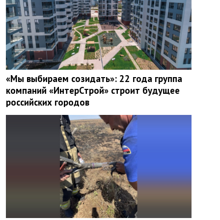
«Мы выбираем созидать»: 22 года группа
компаний «ИнтерСтрой» строит будущее
российских городов