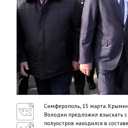
Симферополь, 15 марта. Крыми
Володин предложил взыскать с
полуостров находился в составе