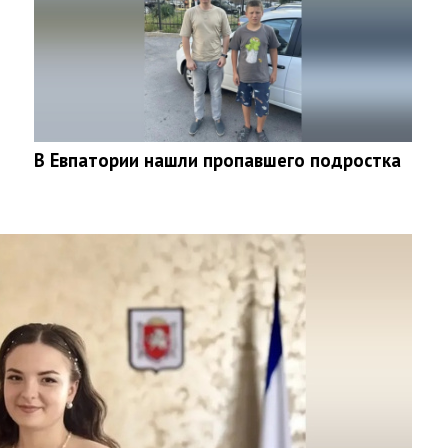
В Евпатории нашли пропавшего подростка