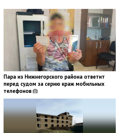
Пара из Нижнегорского района ответит
перед судом за серию краж мобильных
телефонов