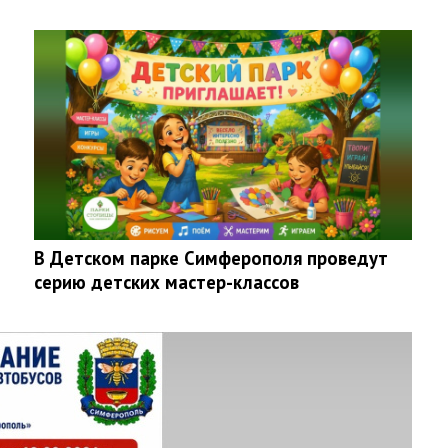
В Детском парке Симферополя проведут
серию детских мастер-классов