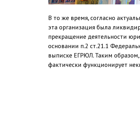
В то же время, согласно актуа
эта организация была ликвидир
прекращение деятельности юри
основании п.2 ст.21.1 Федеральн
выписке ЕГРЮЛ. Таким образом,
фактически функционирует неки