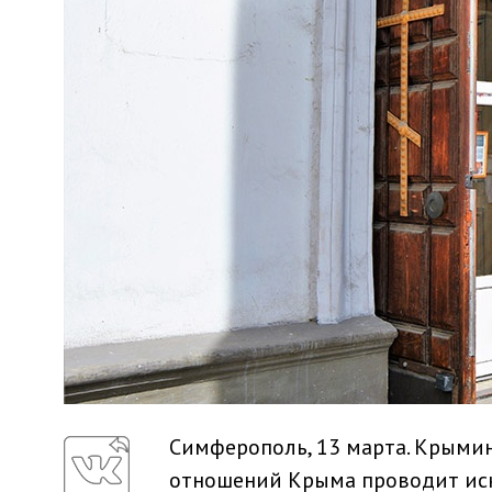
Симферополь, 13 марта. Крыми
отношений Крыма проводит иск