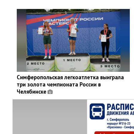
Симферопольская легкоатлетка выиграла
три золота чемпионата России в
Челябинске