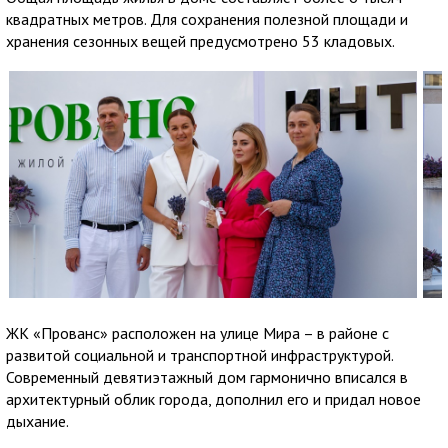
квадратных метров. Для сохранения полезной площади и
хранения сезонных вещей предусмотрено 53 кладовых.
ЖК «Прованс» расположен на улице Мира – в районе с
развитой социальной и транспортной инфраструктурой.
Современный девятиэтажный дом гармонично вписался в
архитектурный облик города, дополнил его и придал новое
дыхание.