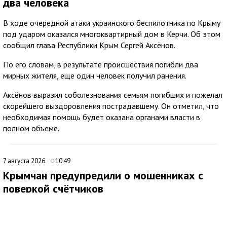
два человека
В ходе очередной атаки украинского беспилотника по Крыму
под ударом оказался многоквартирный дом в Керчи. Об этом
сообщил глава Республики Крым Сергей Аксёнов.
По его словам, в результате происшествия погибли два
мирных жителя, еще один человек получил ранения.
Аксёнов выразил соболезнования семьям погибших и пожелал
скорейшего выздоровления пострадавшему. Он отметил, что
необходимая помощь будет оказана органами власти в
полном объеме.
7 августа 2026
10:49
Крымчан предупредили о мошенниках с
поверкой счётчиков