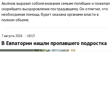
Аксёнов выразил соболезнования семьям погибших и пожелал
скорейшего выздоровления пострадавшему. Он отметил, что
необходимая помощь будет оказана органами власти в
полном объеме.
7 августа 2026
18:13
В Евпатории нашли пропавшего подростка