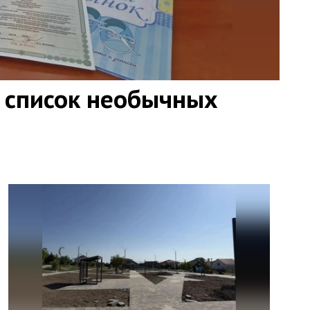
 список необычных