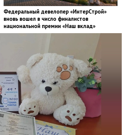
Федеральный девелопер «ИнтерСтрой»
вновь вошел в число финалистов
национальной премии «Наш вклад»