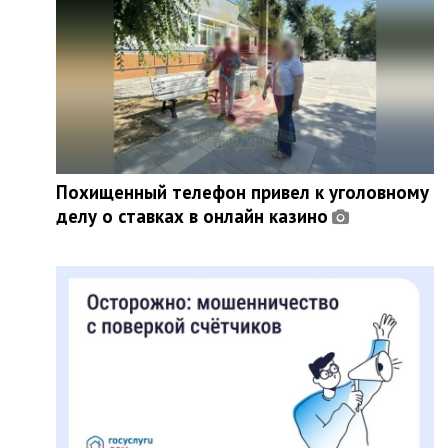
Похищенный телефон привел к уголовному
делу о ставках в онлайн казино