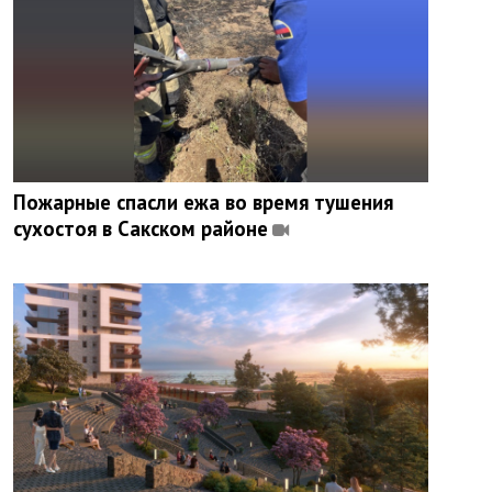
Пожарные спасли ежа во время тушения
сухостоя в Сакском районе