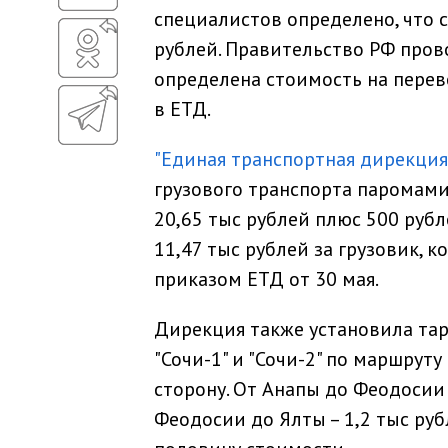
специалистов определено, что 
рублей. Правительство РФ пров
определена стоимость на перево
в ЕТД.
"Единая транспортная дирекция
грузового транспорта паромами
20,65 тыс рублей плюс 500 руб
11,47 тыс рублей за грузовик,
приказом ЕТД от 30 мая.
Дирекция также установила та
"Сочи-1" и "Сочи-2" по маршруту
сторону. От Анапы до Феодосии 
Феодосии до Ялты – 1,2 тыс рубл