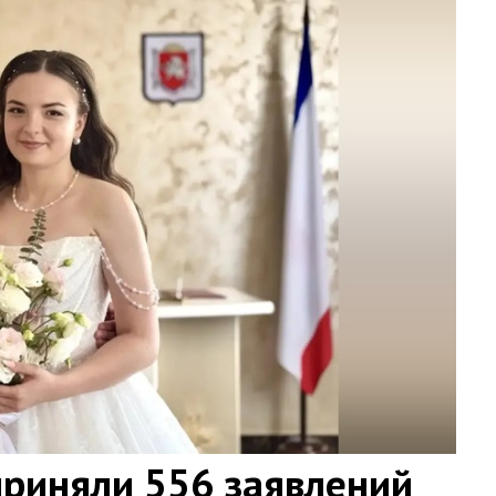
приняли 556 заявлений