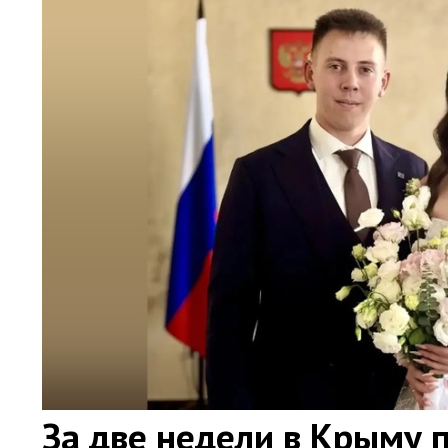
За две недели в Крыму 