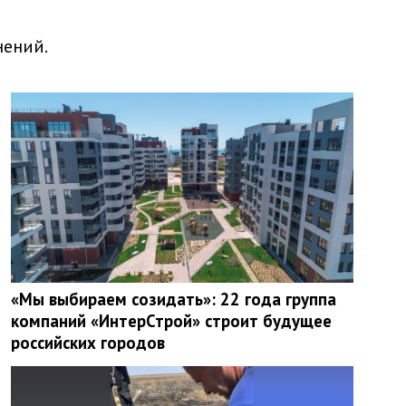
нений.
«Мы выбираем созидать»: 22 года группа
компаний «ИнтерСтрой» строит будущее
российских городов