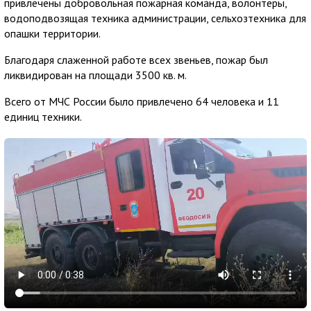
привлечены добровольная пожарная команда, волонтёры,
водоподвозящая техника администрации, сельхозтехника для
опашки территории.
Благодаря слаженной работе всех звеньев, пожар был
ликвидирован на площади 3500 кв. м.
Всего от МЧС России было привлечено 64 человека и 11
единиц техники.