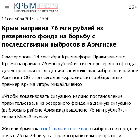
16+
14 сентября 2018
15:50
Крым направил 76 млн рублей из
резервного фонда на борьбу с
последствиями выбросов в Армянске
Симферополь, 14 сентября. Крыминформ. Правительство
Крыма направило 76 млн рублей из своего резервного фонда
для устранения последствий загрязняющих выбросов в районе
Армянска. Об этом сегодня журналистам сообщил вице-
премьер Крыма Игорь Михайличенко.
«Чтобы локализовать ситуацию, издано постановление
правительства, и из резервного фонда на данную ситуацию
(выбросы в районе Армянска) выделено 76 млн рублей», –
сказал Михайличенко.
Жители Армянска
сообщили в соцсетях
о выбросах в городе в
ночь с 23 на 24 августа. Правоохранительные органы и