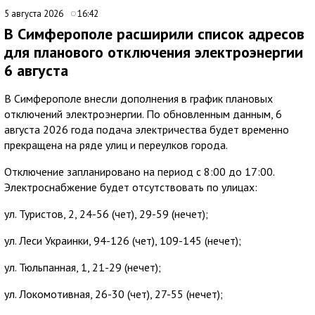
5 августа 2026
16:42
В Симферополе расширили список адресов
для планового отключения электроэнергии
6 августа
В Симферополе внесли дополнения в график плановых
отключений электроэнергии. По обновленным данным, 6
августа 2026 года подача электричества будет временно
прекращена на ряде улиц и переулков города.
Отключение запланировано на период с 8:00 до 17:00.
Электроснабжение будет отсутствовать по улицах:
ул. Туристов, 2, 24-56 (чет), 29-59 (нечет);
ул. Леси Украинки, 94-126 (чет), 109-145 (нечет);
ул. Тюльпанная, 1, 21-29 (нечет);
ул. Локомотивная, 26-30 (чет), 27-55 (нечет);