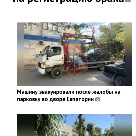
Машину эвакуировали после жалобы на
парковку во дворе Евпатории