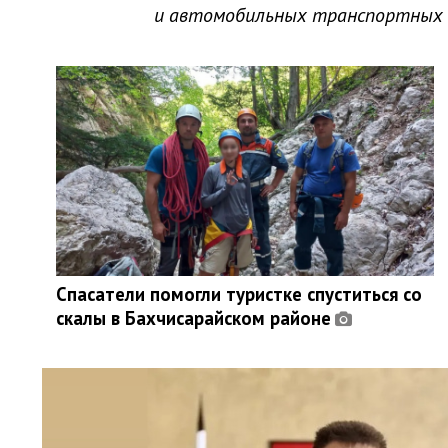
и автомобильных транспортных 
Спасатели помогли туристке спуститься со
скалы в Бахчисарайском районе