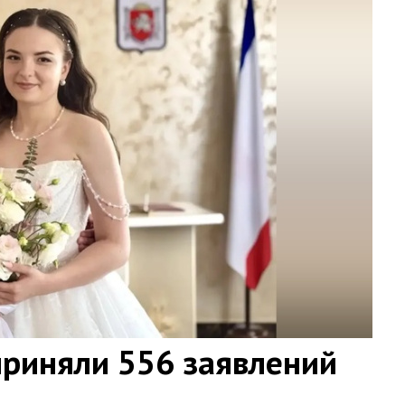
приняли 556 заявлений