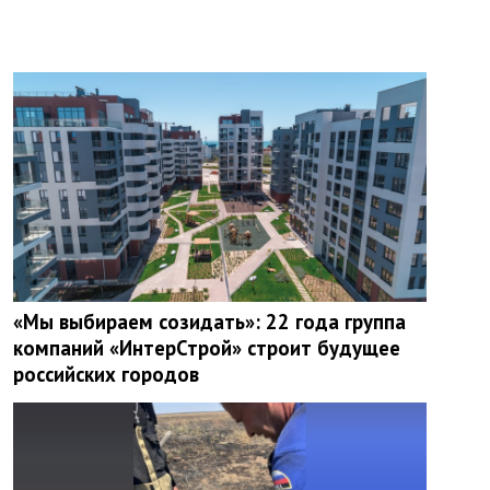
«Мы выбираем созидать»: 22 года группа
компаний «ИнтерСтрой» строит будущее
российских городов