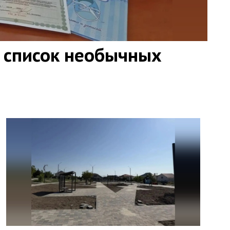
 список необычных