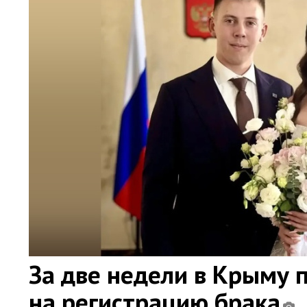
За две недели в Крыму 
на регистрацию брака