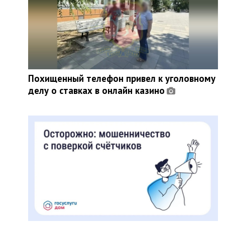
Похищенный телефон привел к уголовному
делу о ставках в онлайн казино