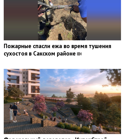
Пожарные спасли ежа во время тушения
сухостоя в Сакском районе