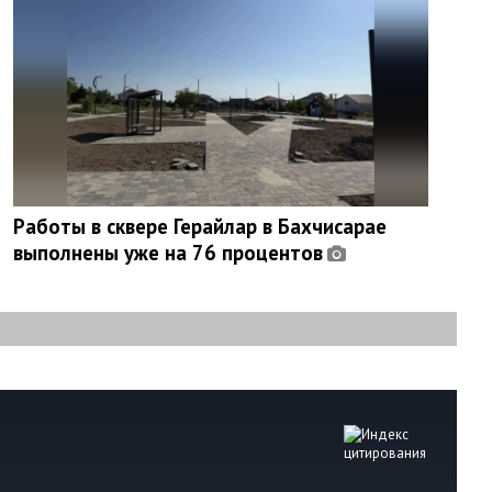
Работы в сквере Герайлар в Бахчисарае
выполнены уже на 76 процентов