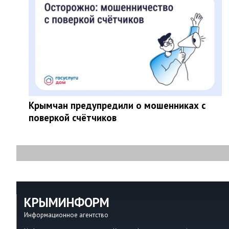
Крымчан предупредили о мошенниках с
поверкой счётчиков
КРЫМИНФОРМ
Информационное агентство