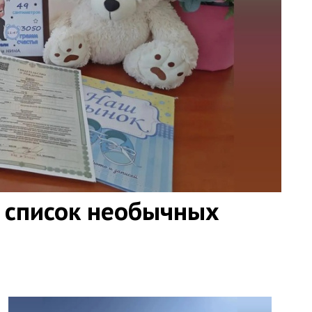
 список необычных