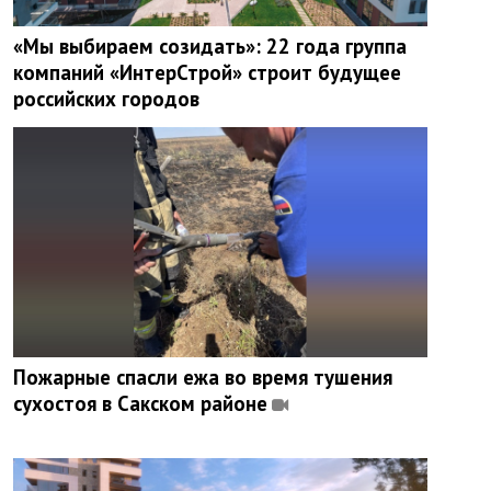
«Мы выбираем созидать»: 22 года группа
компаний «ИнтерСтрой» строит будущее
российских городов
Пожарные спасли ежа во время тушения
сухостоя в Сакском районе