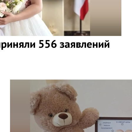
приняли 556 заявлений