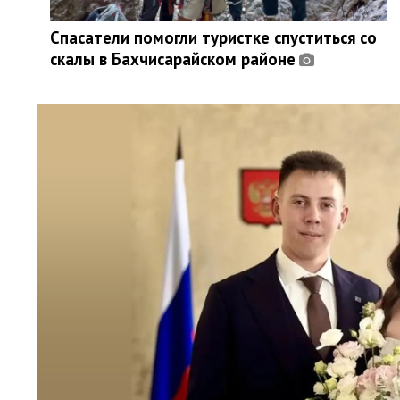
Спасатели помогли туристке спуститься со
скалы в Бахчисарайском районе