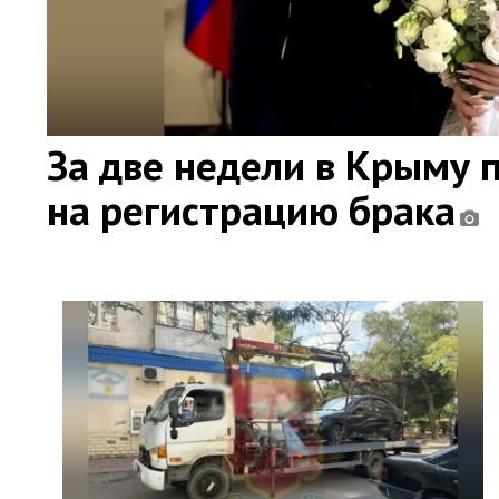
За две недели в Крыму 
на регистрацию брака