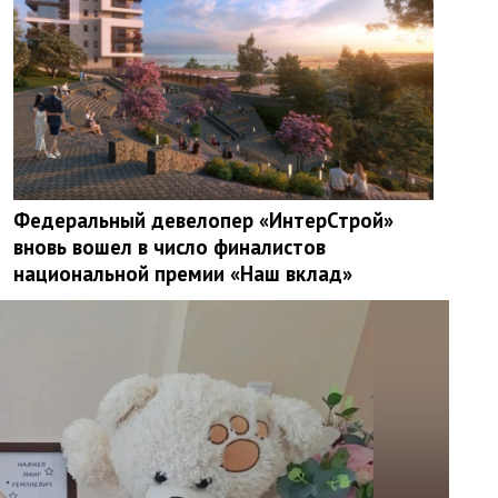
Федеральный девелопер «ИнтерСтрой»
вновь вошел в число финалистов
национальной премии «Наш вклад»