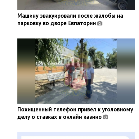
Машину эвакуировали после жалобы на
парковку во дворе Евпатории
Похищенный телефон привел к уголовному
делу о ставках в онлайн казино