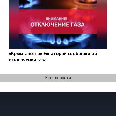
«Крымгазсети» Евпатории сообщили об
отключении газа
Еще новости