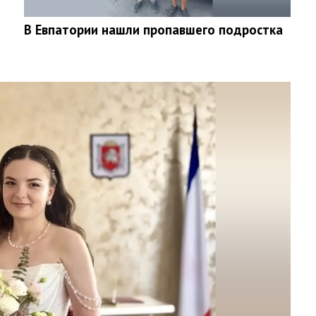
В Евпатории нашли пропавшего подростка