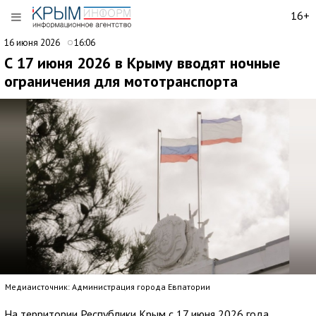
16+
16 июня 2026
16:06
С 17 июня 2026 в Крыму вводят ночные
ограничения для мототранспорта
Медиаисточник: Администрация города Евпатории
На территории Республики Крым с 17 июня 2026 года