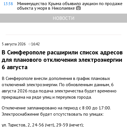
Минимущество Крыма объявило аукцион по продаже
13:38
объекта у моря в Николаевке
НОВОСТИ
5 августа 2026
16:42
В Симферополе расширили список адресов
для планового отключения электроэнергии
6 августа
В Симферополе внесли дополнения в график плановых
отключений электроэнергии. По обновленным данным, 6
августа 2026 года подача электричества будет временно
прекращена на ряде улиц и переулков города.
Отключение запланировано на период с 8:00 до 17:00.
Электроснабжение будет отсутствовать по улицах:
ул. Туристов, 2, 24-56 (чет), 29-59 (нечет);