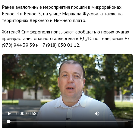
Ранее аналогичные мероприятия прошли в микрорайонах
Белое-4 и Белое-5, на улице Маршала Жукова, а также на
территориях Верхнего и Нижнего плато.
Жителей Симферополя призывают сообщать о новых очагах
произрастания опасного аллергена в ЕДДС по телефонам +7
(978) 944 39 59 и +7 (918) 030 01 12.