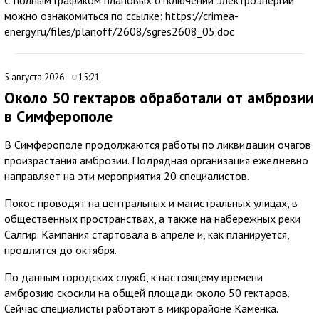
можно ознакомиться по ссылке: https://crimea-
energy.ru/files/planoff/2608/sgres2608_05.doc
5 августа 2026
15:21
Около 50 гектаров обработали от амброзии
в Симферополе
В Симферополе продолжаются работы по ликвидации очагов
произрастания амброзии. Подрядная организация ежедневно
направляет на эти мероприятия 20 специалистов.
Покос проводят на центральных и магистральных улицах, в
общественных пространствах, а также на набережных реки
Салгир. Кампания стартовала в апреле и, как планируется,
продлится до октября.
По данным городских служб, к настоящему времени
амброзию скосили на общей площади около 50 гектаров.
Сейчас специалисты работают в микрорайоне Каменка.