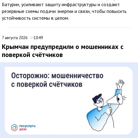
Батурин, усиливают защиту инфраструктуры и создают
резервные схемы подачи энергии и связи, чтобы повысить
устойчивость системы в целом.
7 августа 2026
10:49
Крымчан предупредили о мошенниках с
поверкой счётчиков