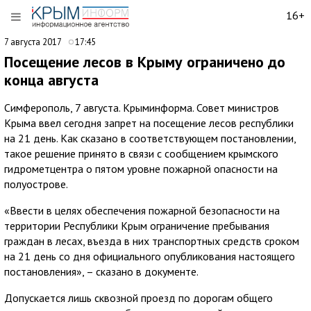
16+
7 августа 2017
17:45
Посещение лесов в Крыму ограничено до
конца августа
Симферополь, 7 августа. Крыминформа. Совет министров
Крыма ввел сегодня запрет на посещение лесов республики
на 21 день. Как сказано в соответствующем постановлении,
такое решение принято в связи с сообщением крымского
гидрометцентра о пятом уровне пожарной опасности на
полуострове.
«Ввести в целях обеспечения пожарной безопасности на
территории Республики Крым ограничение пребывания
граждан в лесах, въезда в них транспортных средств сроком
на 21 день со дня официального опубликования настоящего
постановления», – сказано в документе.
Допускается лишь сквозной проезд по дорогам общего