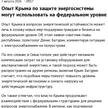
7 августа 2026
09:17
Опыт Крыма по защите энергосистемы
могут использовать на федеральном уровне
Опыт Крыма в вопросах энергетической устойчивости может
лечь в основу новых мер поддержки граждан и бизнеса на
федеральном уровне. Об этом заявил советник главы
республики, политолог Денис Батурин, комментируя ситуацию
с электроснабжением на полуострове.
По его словам, в Севастополе уже действует механизм
компенсации затрат на установку оборудования для
альтернативной энергетики, и такой подход может быть
распространен на другие регионы, включая Крым. Батурин
считает, что подобные меры помогут повысить уровень
энергетической автономии и снизить нагрузку на
действующую инфраструктуру.
Он также отметил, что власти Крыма продолжают
взаимодействие с федеральными структурами для решения
вопросов энергоснабжения. В регионе, как подчеркнул