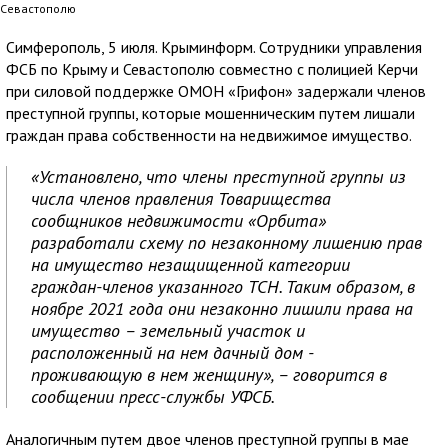
Севастополю
Симферополь, 5 июля. Крыминформ. Сотрудники управления
ФСБ по Крыму и Севастополю совместно с полицией Керчи
при силовой поддержке ОМОН «Грифон» задержали членов
преступной группы, которые мошенническим путем лишали
граждан права собственности на недвижимое имущество.
«Установлено, что члены преступной группы из
числа членов правления Товарищества
сообщников недвижимости «Орбита»
разработали схему по незаконному лишению прав
на имущество незащищенной категории
граждан-членов указанного ТСН. Таким образом, в
ноябре 2021 года они незаконно лишили права на
имущество – земельный участок и
расположенный на нем дачный дом -
проживающую в нем женщину», – говорится в
сообщении пресс-службы УФСБ.
Аналогичным путем двое членов преступной группы в мае