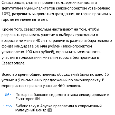
Севастополя, снизить процент поддержки кандидата
депутатами муниципалитетов (законопроектом установлено
10%), разрешить выдвигаться гражданам, которые прожили в
городе не менее пяти лет.
Кроме того, севастопольцы настаивают на том, чтобы
разрешить принимать участие в выборах гражданам в
возрасте не менее 40 лет, ограничить размер избирательного
фонда кандидата 50 млн рублей (законопроектом
установлено 100 млн рублей), ограничить возможность
участия в голосовании жителям города без прописки в
Севастополе.
Всего во время общественных обсуждений было подано 33
устных и 9 письменных предложений по законопроекту. В
мероприятиях приняло участие 460 человек.
Пожар на балконе седьмого этажа ликвидировали в
18:34
Евпатории
Библиотеку в Алупке превратили в современный
17:55
культурный центр