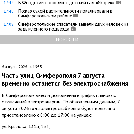
В Феодосии обновляют детский сад «Якорёк»
17:44
Пожар сухой растительности локализовали в
17:40
Симферопольском районе
Симферопольские спасатели вывели двух человек из
17:08
задымленного подъезда
НОВОСТИ
6 августа 2026
15:35
Часть улиц Симферополя 7 августа
временно останется без электроснабжения
В Симферополе внесли дополнения в график плановых
отключений электроэнергии. По обновленным данным, 7
августа 2026 года электроснабжение будет временно
приостановлено с 8:00 до 17:00 на улицах:
ул. Крылова, 131а, 133;