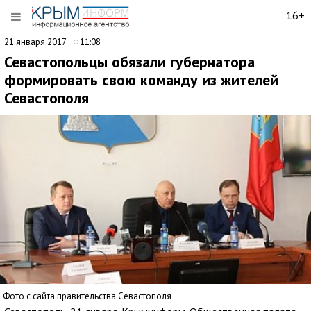
16+
21 января 2017
11:08
Севастопольцы обязали губернатора
формировать свою команду из жителей
Севастополя
Фото с сайта правительства Севастополя