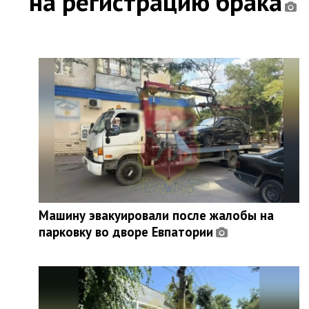
на регистрацию брака
Машину эвакуировали после жалобы на
парковку во дворе Евпатории