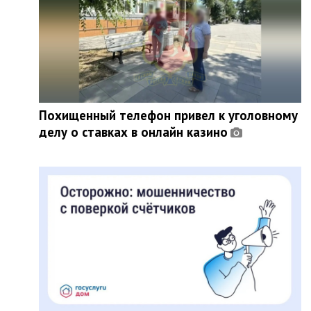
Похищенный телефон привел к уголовному
делу о ставках в онлайн казино