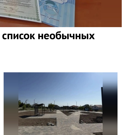
 список необычных