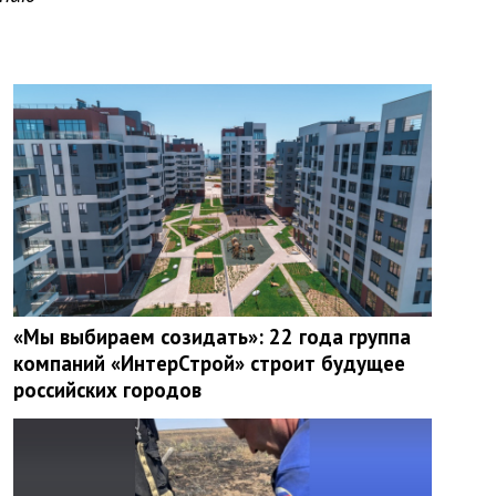
«Мы выбираем созидать»: 22 года группа
компаний «ИнтерСтрой» строит будущее
российских городов