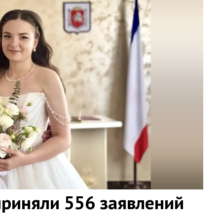
приняли 556 заявлений