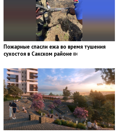
Пожарные спасли ежа во время тушения
сухостоя в Сакском районе