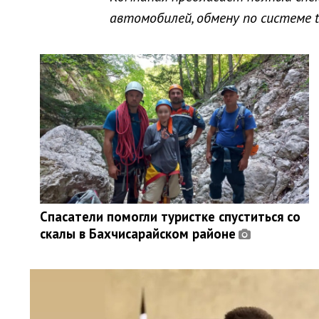
автомобилей, обмену по системе tr
Спасатели помогли туристке спуститься со
скалы в Бахчисарайском районе