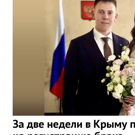
За две недели в Крыму 