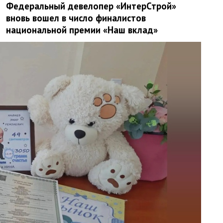
Федеральный девелопер «ИнтерСтрой»
вновь вошел в число финалистов
национальной премии «Наш вклад»