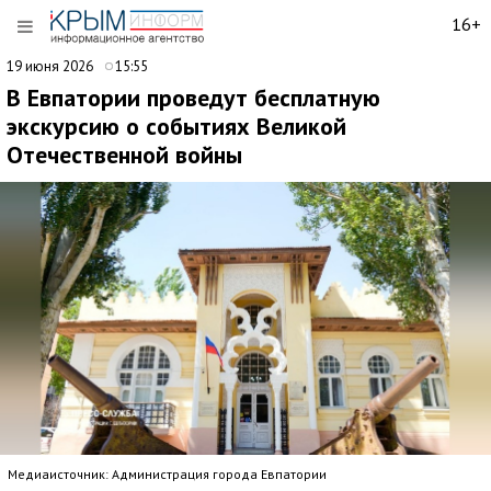
16+
19 июня 2026
15:55
В Евпатории проведут бесплатную
экскурсию о событиях Великой
Отечественной войны
Медиаисточник: Администрация города Евпатории