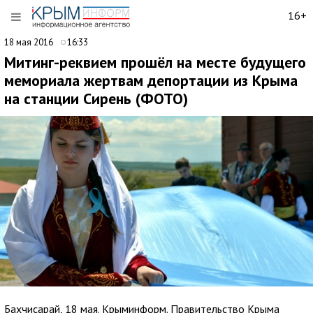
16+
18 мая 2016
16:33
Митинг-реквием прошёл на месте будущего
мемориала жертвам депортации из Крыма
на станции Сирень (ФОТО)
Бахчисарай, 18 мая. Крыминформ. Правительство Крыма