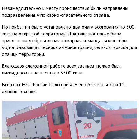
Незамедлительно к месту происшествия были направлены
подразделения 4 пожарно-спасательного отряда.
По прибытии было установлено два очага возгорания по 500
кв.м. на открытой территории. Для тушения также были
привлечены добровольная пожарная команда, волонтёры,
водоподвозящая техника администрации, сельхозтехника для
опашки территории.
Благодаря слаженной работе всех звеньев, пожар был
ликвидирован на площади 3500 кв. м.
Всего от МЧС России было привлечено 64 человека и 11
единиц техники.