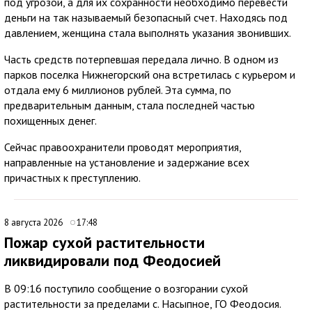
под угрозой, а для их сохранности необходимо перевести
деньги на так называемый безопасный счет. Находясь под
давлением, женщина стала выполнять указания звонивших.
Часть средств потерпевшая передала лично. В одном из
парков поселка Нижнегорский она встретилась с курьером и
отдала ему 6 миллионов рублей. Эта сумма, по
предварительным данным, стала последней частью
похищенных денег.
Сейчас правоохранители проводят мероприятия,
направленные на установление и задержание всех
причастных к преступлению.
8 августа 2026
17:48
Пожар сухой растительности
ликвидировали под Феодосией
В 09:16 поступило сообщение о возгорании сухой
растительности за пределами с. Насыпное, ГО Феодосия.