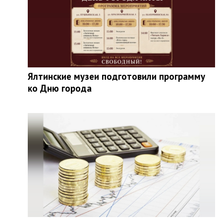
Ялтинские музеи подготовили программу
ко Дню города