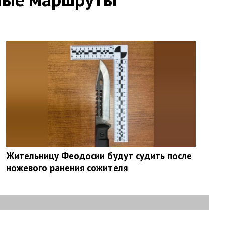
Жительницу Феодосии будут судить после
ножевого ранения сожителя