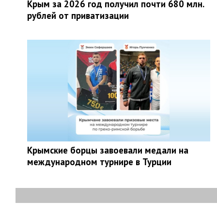
Крым за 2026 год получил почти 680 млн.
рублей от приватизации
Крымские борцы завоевали медали на
международном турнире в Турции