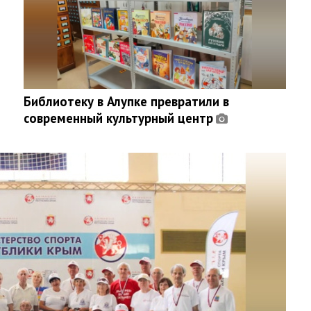
Библиотеку в Алупке превратили в
современный культурный центр