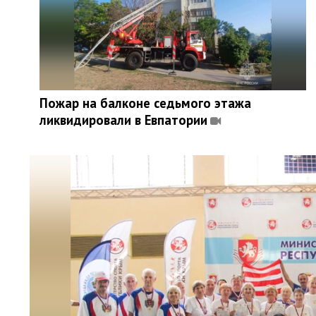
Пожар на балконе седьмого этажа
ликвидировали в Евпатории