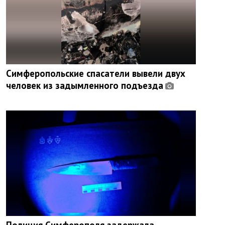
Симферопольские спасатели вывели двух
человек из задымленного подъезда