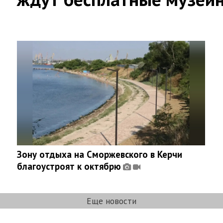
Зону отдыха на Сморжевского в Керчи
благоустроят к октябрю
Еще новости