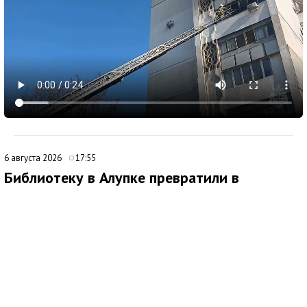
6 августа 2026
17:55
Библиотеку в Алупке превратили в
современный культурный центр