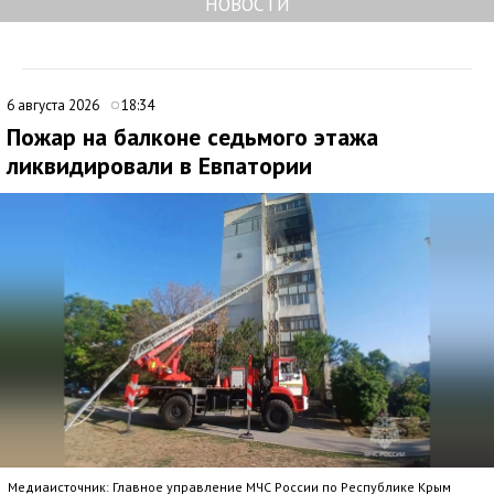
НОВОСТИ
6 августа 2026
18:34
Пожар на балконе седьмого этажа
ликвидировали в Евпатории
Медиаисточник: Главное управление МЧС России по Республике Крым