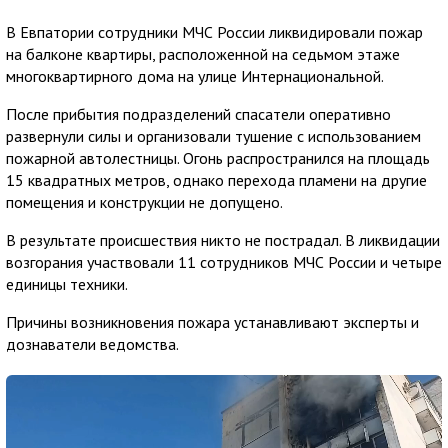
В Евпатории сотрудники МЧС России ликвидировали пожар
на балконе квартиры, расположенной на седьмом этаже
многоквартирного дома на улице Интернациональной.
После прибытия подразделений спасатели оперативно
развернули силы и организовали тушение с использованием
пожарной автолестницы. Огонь распространился на площадь
15 квадратных метров, однако перехода пламени на другие
помещения и конструкции не допущено.
В результате происшествия никто не пострадал. В ликвидации
возгорания участвовали 11 сотрудников МЧС России и четыре
единицы техники.
Причины возникновения пожара устанавливают эксперты и
дознаватели ведомства.