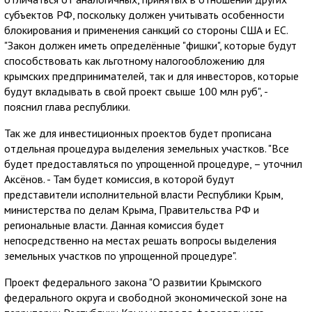
субъектов РФ, поскольку должен учитывать особенности
блокирования и применения санкций со стороны США и ЕС.
"Закон должен иметь определённые "фишки", которые будут
способствовать как льготному налогообложению для
крымских предпринимателей, так и для инвесторов, которые
будут вкладывать в свой проект свыше 100 млн руб", -
пояснил глава республики.
Так же для инвестиционных проектов будет прописана
отдельная процедура выделения земельных участков. "Все
будет предоставляться по упрощенной процедуре, – уточнил
Аксёнов. - Там будет комиссия, в которой будут
представители исполнительной власти Республики Крым,
министерства по делам Крыма, Правительства РФ и
региональные власти. Данная комиссия будет
непосредственно на местах решать вопросы выделения
земельных участков по упрощенной процедуре".
Проект федерального закона "О развитии Крымского
федерального округа и свободной экономической зоне на