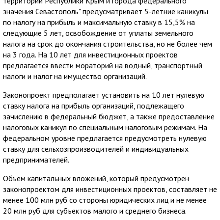
территории Республики Крым и города федерального
значения Севастополь" предусматривает 5-летние каникулы
по налогу на прибыль и максимальную ставку в 15,5% на
следующие 5 лет, освобождение от уплаты земельного
налога на срок до окончания строительства, но не более чем
на 3 года. На 10 лет для инвестиционных проектов
предлагается ввести мораторий на водный, транспортный
налоги и налог на имущество организаций.
Законопроект предполагает установить на 10 лет нулевую
ставку налога на прибыль организаций, подлежащего
зачислению в федеральный бюджет, а также предоставление
налоговых каникул по специальным налоговым режимам. На
федеральном уровне предлагается предусмотреть нулевую
ставку для сельхозпроизводителей и индивидуальных
предпринимателей.
Объем капитальных вложений, который предусмотрен
законопроектом для инвестиционных проектов, составляет не
менее 100 млн руб со стороны юридических лиц и не менее
20 млн руб для субъектов малого и среднего бизнеса.