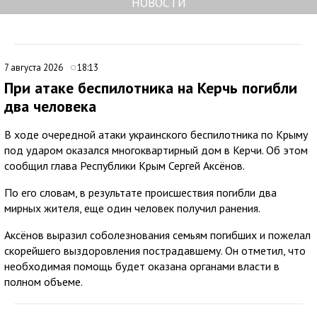
НОВОСТИ
7 августа 2026
18:13
При атаке беспилотника на Керчь погибли
два человека
В ходе очередной атаки украинского беспилотника по Крыму
под ударом оказался многоквартирный дом в Керчи. Об этом
сообщил глава Республики Крым Сергей Аксёнов.
По его словам, в результате происшествия погибли два
мирных жителя, еще один человек получил ранения.
Аксёнов выразил соболезнования семьям погибших и пожелал
скорейшего выздоровления пострадавшему. Он отметил, что
необходимая помощь будет оказана органами власти в
полном объеме.