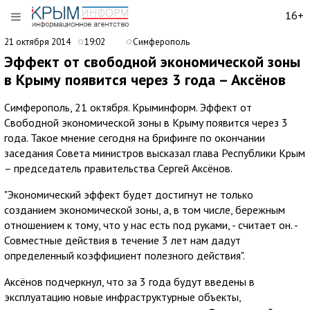
16+
21 октября 2014
19:02
Симферополь
Эффект от свободной экономической зоны
в Крыму появится через 3 года – Аксёнов
Симферополь, 21 октября. Крыминформ. Эффект от
Свободной экономической зоны в Крыму появится через 3
года. Такое мнение сегодня на брифинге по окончании
заседания Совета министров высказал глава Республики Крым
– председатель правительства Сергей Аксёнов.
"Экономический эффект будет достигнут не только
созданием экономической зоны, а, в том числе, бережным
отношением к тому, что у нас есть под руками, - считает он. -
Совместные действия в течение 3 лет нам дадут
определенный коэффициент полезного действия".
Аксёнов подчеркнул, что за 3 года будут введены в
эксплуатацию новые инфраструктурные объекты,