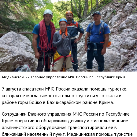
Медиаисточник: Главное управление МЧС России по Республике Крым
7 августа спасатели МЧС России оказали помощь туристке,
которая не могла самостоятельно спуститься со скалы в
районе горы Бойко в Бахчисарайском районе Крыма.
Сотрудники Главного управления МЧС России по Республике
Крым оперативно обнаружили девушку и с использованием
альпинистского оборудования транспортировали ее в
ближайший населенный пункт. Медицинская помощь туристке