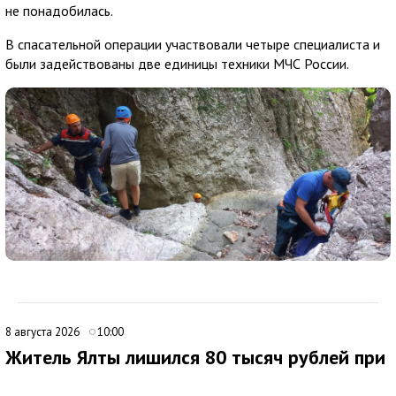
не понадобилась.
В спасательной операции участвовали четыре специалиста и
были задействованы две единицы техники МЧС России.
8 августа 2026
10:00
Житель Ялты лишился 80 тысяч рублей при
покупке портативной электростанции