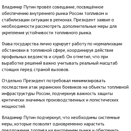
Владимир Путин провёл совещание, посвящённое
обеспечению внутреннего рынка России топливом и
стабилизации ситуации в регионах. Президент заявил о
необходимости рассмотреть дополнительные меры для
укрепления устойчивости топливного рынка.
Глава государства лично курирует работу по нормализации
обстановки в топливной сфере, координируя действия
профильных ведомств и служб. Он отметил, что при
выработке решений важно учитывать реальный масштаб
стоящих перед страной вызовов.
Отдельно Президент потребовал минимизировать
последствия атак украинских боевиков на объекты топливной
инфраструктуры России, подчеркнув важность защиты
критически значимых производственных и логистических
мощностей.
Владимир Путин подчеркнул, что необходимы системные
меры, которые позволят одновременно нарастить
предложение топлива на внутреннем рынке и обеспечить