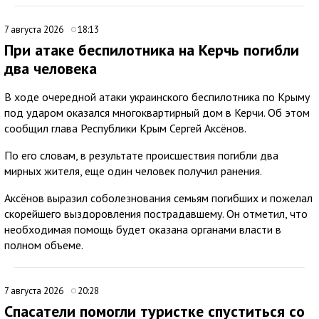
7 августа 2026
18:13
При атаке беспилотника на Керчь погибли
два человека
В ходе очередной атаки украинского беспилотника по Крыму
под ударом оказался многоквартирный дом в Керчи. Об этом
сообщил глава Республики Крым Сергей Аксёнов.
По его словам, в результате происшествия погибли два
мирных жителя, еще один человек получил ранения.
Аксёнов выразил соболезнования семьям погибших и пожелал
скорейшего выздоровления пострадавшему. Он отметил, что
необходимая помощь будет оказана органами власти в
полном объеме.
7 августа 2026
20:28
Спасатели помогли туристке спуститься со