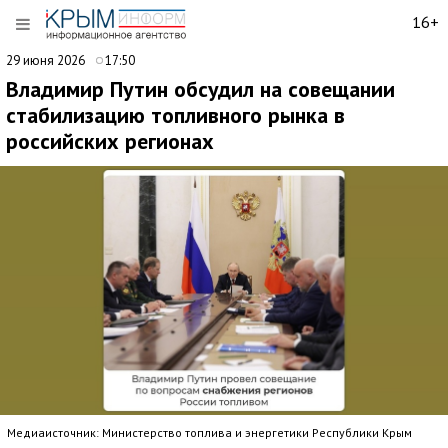
16+
29 июня 2026
17:50
Владимир Путин обсудил на совещании
стабилизацию топливного рынка в
российских регионах
Медиаисточник: Министерство топлива и энергетики Республики Крым