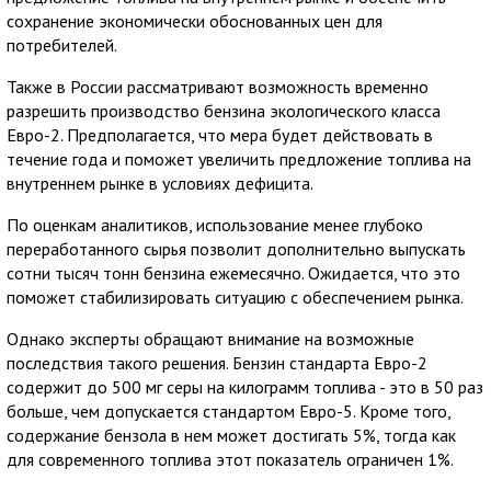
сохранение экономически обоснованных цен для
потребителей.
Также в России рассматривают возможность временно
разрешить производство бензина экологического класса
Евро-2. Предполагается, что мера будет действовать в
течение года и поможет увеличить предложение топлива на
внутреннем рынке в условиях дефицита.
По оценкам аналитиков, использование менее глубоко
переработанного сырья позволит дополнительно выпускать
сотни тысяч тонн бензина ежемесячно. Ожидается, что это
поможет стабилизировать ситуацию с обеспечением рынка.
Однако эксперты обращают внимание на возможные
последствия такого решения. Бензин стандарта Евро-2
содержит до 500 мг серы на килограмм топлива - это в 50 раз
больше, чем допускается стандартом Евро-5. Кроме того,
содержание бензола в нем может достигать 5%, тогда как
для современного топлива этот показатель ограничен 1%.